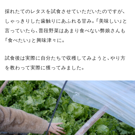
採れたてのレタスを試食させていただいたのですが、
しゃっきりした歯触りにあふれる甘み。「美味しい」と
言っていたら、普段野菜はあまり食べない弊娘さんも
「食べたい」と興味津々に。
試食後は実際に自分たちで収穫してみようと、やり方
を教わって実際に獲ってみました。