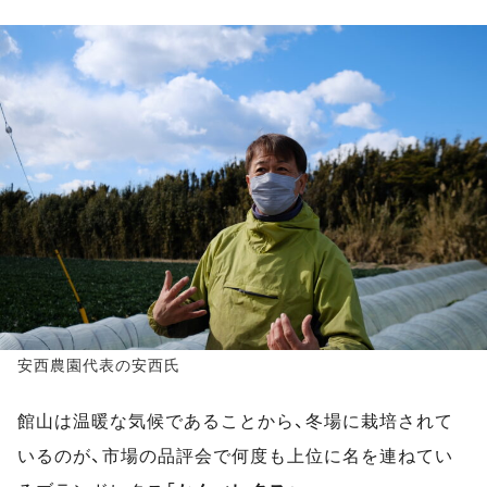
安西農園代表の安西氏
館山は温暖な気候であることから、冬場に栽培されて
いるのが、市場の品評会で何度も上位に名を連ねてい