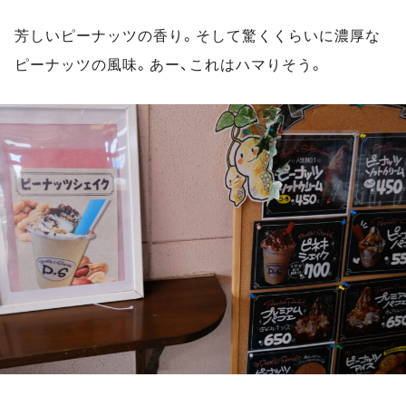
芳しいピーナッツの香り。そして驚くくらいに濃厚な
ピーナッツの風味。あー、これはハマりそう。