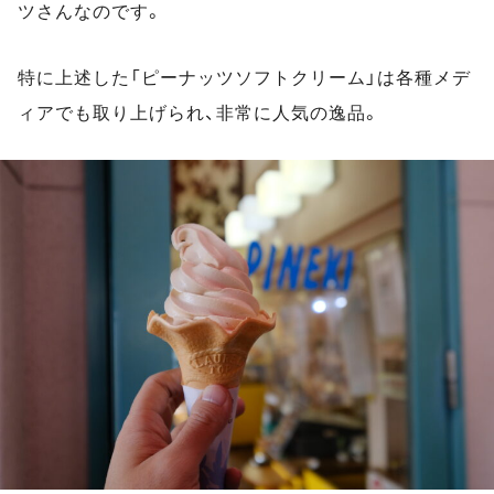
ツさんなのです。
特に上述した「ピーナッツソフトクリーム」は各種メデ
ィアでも取り上げられ、非常に人気の逸品。