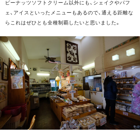
ピーナッツソフトクリーム以外にも、シェイクやパフ
ェ、アイスといったメニューもあるので、通える距離な
らこれはぜひとも全種制覇したいと思いました。