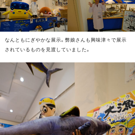
なんともにぎやかな展示。弊娘さんも興味津々で展示
されているものを見渡していました。