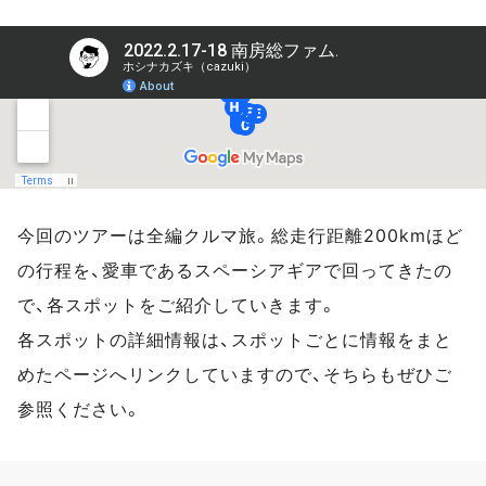
今回のツアーは全編クルマ旅。総走行距離200kmほど
の行程を、愛車であるスペーシアギアで回ってきたの
で、各スポットをご紹介していきます。
各スポットの詳細情報は、スポットごとに情報をまと
めたページへリンクしていますので、そちらもぜひご
参照ください。