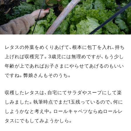
レタスの外葉をめくりあげて、根本に包丁を入れ、持ち
上げれば収穫完了。3歳児には無理めですが、もう少し
年齢が上であればお子さまにやらせてあげるのもいい
ですね。弊娘さんもそのうち。
収穫したレタスは、自宅にてサラダやスープにして楽
しみました。執筆時点でまだ1玉残っているので、何に
しようかなと考え中。ロールキャベツならぬロールレ
タスにでもしてみようかしら。