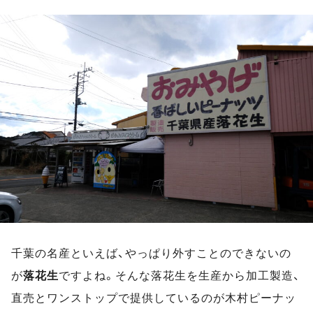
千葉の名産といえば、やっぱり外すことのできないの
が
落花生
ですよね。そんな落花生を生産から加工製造、
直売とワンストップで提供しているのが木村ピーナッ