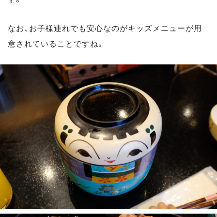
なお、お子様連れでも安心なのがキッズメニューが用
意されていることですね。