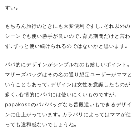
すい。
もちろん旅行のときにも大変便利ですし、それ以外の
シーンでも使い勝手が良いので、育児期間だけと言わ
ず、ずっと使い続けられるのではないかと思います。
パパ的にデザインがシンプルなのも嬉しいポイント。
マザーズバッグはその名の通り想定ユーザーがママと
いうこともあって、デザインは女性を意識したものが
多く、心情的にパパには使いにくいものですが、
papakosoのパパバッグなら普段遣いもできるデザイ
ンに仕上がっています。カラバリによってはママが使
っても違和感ないでしょうね。