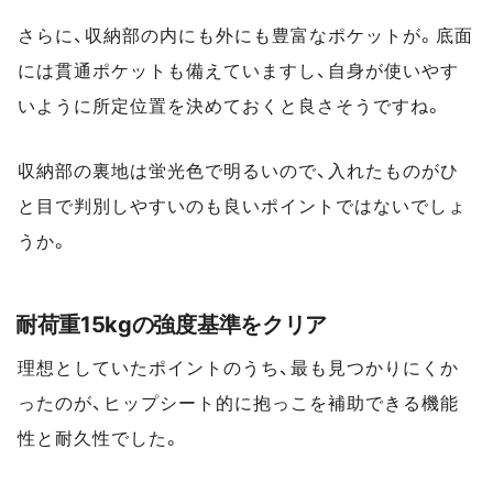
さらに、収納部の内にも外にも豊富なポケットが。底面
には貫通ポケットも備えていますし、自身が使いやす
いように所定位置を決めておくと良さそうですね。
収納部の裏地は蛍光色で明るいので、入れたものがひ
と目で判別しやすいのも良いポイントではないでしょ
うか。
耐荷重15kgの強度基準をクリア
理想としていたポイントのうち、最も見つかりにくか
ったのが、ヒップシート的に抱っこを補助できる機能
性と耐久性でした。