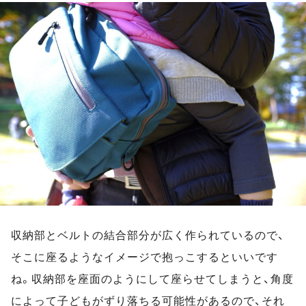
収納部とベルトの結合部分が広く作られているので、
そこに座るようなイメージで抱っこするといいです
ね。収納部を座面のようにして座らせてしまうと、角度
によって子どもがずり落ちる可能性があるので、それ