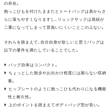
の存在。
抱っこひもを付けたままだとトートバッグは肩からさ
らに落ちやすくなりますし、リュックサックは肩紐が
二重になってしまって背負いにくいことこの上ない。
それらを踏まえて、自分自身が欲しいと思うバッグは
以下の要件を満たしていることでした。
バッグ自体はコンパクト。
ちょっとした散歩やお出かけ程度には困らない収納
量。
ヒップシートのように抱っこひも代わりになる機能
性と耐久性。
上のポイントを踏まえてボディバッグ型が良い。