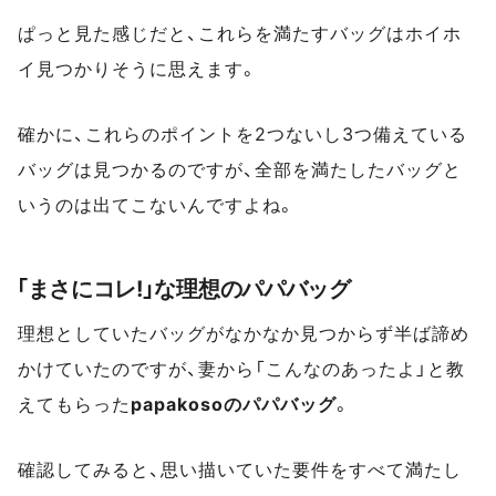
ぱっと見た感じだと、これらを満たすバッグはホイホ
イ見つかりそうに思えます。
確かに、これらのポイントを2つないし3つ備えている
バッグは見つかるのですが、全部を満たしたバッグと
いうのは出てこないんですよね。
「まさにコレ!」な理想のパパバッグ
理想としていたバッグがなかなか見つからず半ば諦め
かけていたのですが、妻から「こんなのあったよ」と教
えてもらった
papakosoのパパバッグ
。
確認してみると、思い描いていた要件をすべて満たし