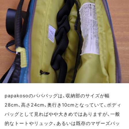
papakosoのパパバッグは、収納部のサイズが幅
28cm、高さ24cm、奥行き10cmとなっていて、ボディ
バッグとして見ればやや大きめではありますが、一般
的なトートやリュック、あるいは既存のマザーズバッ