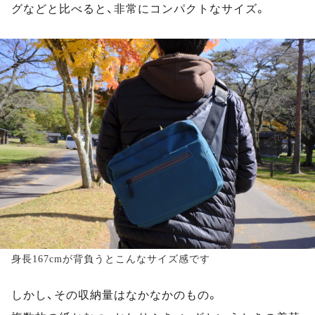
グなどと比べると、非常にコンパクトなサイズ。
身長167cmが背負うとこんなサイズ感です
しかし、その収納量はなかなかのもの。