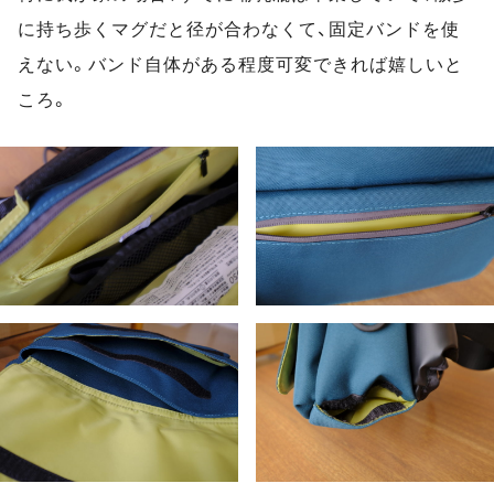
に持ち歩くマグだと径が合わなくて、固定バンドを使
えない。バンド自体がある程度可変できれば嬉しいと
ころ。