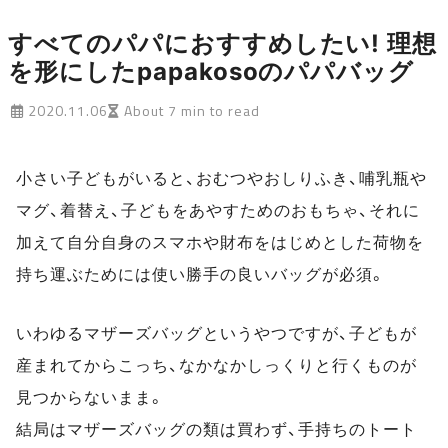
すべてのパパにおすすめしたい! 理想
を形にしたpapakosoのパパバッグ
2020.11.06
About 7 min to read
小さい子どもがいると、おむつやおしりふき、哺乳瓶や
マグ、着替え、子どもをあやすためのおもちゃ、それに
加えて自分自身のスマホや財布をはじめとした荷物を
持ち運ぶためには使い勝手の良いバッグが必須。
いわゆるマザーズバッグというやつですが、子どもが
産まれてからこっち、なかなかしっくりと行くものが
見つからないまま。
結局はマザーズバッグの類は買わず、手持ちのトート