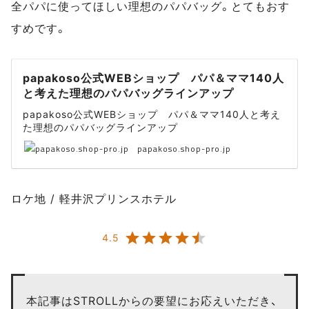
全パパに使ってほしい理想のパパバッグ。とてもおす
すめです。
papakoso公式WEBショップ パパ＆ママ140人
と考えた理想のパパバッグラインアップ
papakoso公式WEBショップ パパ＆ママ140人と考え
た理想のパパバッグラインアップ
papakoso.shop-pro.jp
ロケ地 / 軽井沢プリンスホテル
4.5
本記事はSTROLLからの要望にお応えいただき、