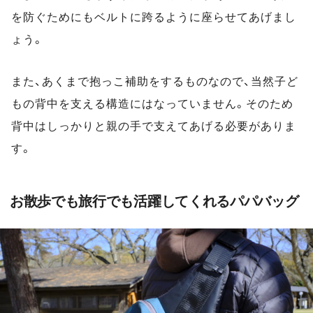
を防ぐためにもベルトに跨るように座らせてあげまし
ょう。
また、あくまで抱っこ補助をするものなので、当然子ど
もの背中を支える構造にはなっていません。そのため
背中はしっかりと親の手で支えてあげる必要がありま
す。
お散歩でも旅行でも活躍してくれるパパバッグ