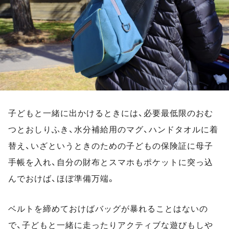
子どもと一緒に出かけるときには、必要最低限のおむ
つとおしりふき、水分補給用のマグ、ハンドタオルに着
替え、いざというときのための子どもの保険証に母子
手帳を入れ、自分の財布とスマホもポケットに突っ込
んでおけば、ほぼ準備万端。
ベルトを締めておけばバッグが暴れることはないの
で、子どもと一緒に走ったりアクティブな遊びもしや