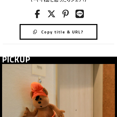
PICKUP