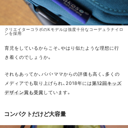
クリエイターコラボのKモデルは強度十分なコーデュラナイロ
ンを採用
育児をしているからこそ、やはり似たような理想に行
き着くのでしょうか。
それもあってか、パパ・ママからの評価も高く、多くの
メディアでも取り上げられ、2018年には
第12回キッズ
デザイン賞も受賞
しています。
コンパクトだけど大容量