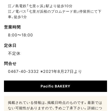
江ノ島電鉄「七里ヶ浜」駅より徒歩10分
江ノ電バス「七里ガ浜桜のプロムナード前」停留所にて下
車、徒歩1分
営業時間
8:00〜18:00
定休日
不定休
問合せ
0467-40-3332 ※2021年8月27日より
Pacific BAKERY
掲載されている情報は、掲載日時点のものです。最新では
ない可能性がありますので、予めご了承下さい。詳細につ