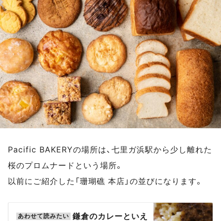
Pacific BAKERYの場所は、七里ガ浜駅から少し離れた
桜のプロムナードという場所。
以前にご紹介した「珊瑚礁 本店」の並びになります。
鎌倉のカレーといえ