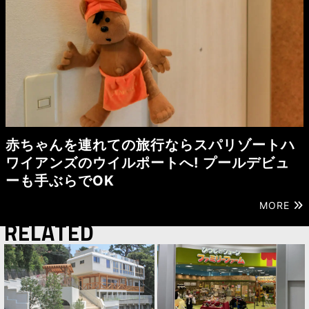
赤ちゃんを連れての旅行ならスパリゾートハ
ワイアンズのウイルポートへ! プールデビュ
ーも手ぶらでOK
MORE
RELATED