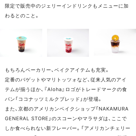
限定で販売中のジェリーインドリンクもメニューに加
わるとのこと。
もちろんベーカリー、ベイクアイテムも充実。
定番のバゲットやマリトッツォなど、従来人気のアイ
テムが揃うほか、『Aloha』ロゴがトレードマークの食
パン「ココナッツミルクブレッド」が登場。
また、京都のアメリカンベイクショップ「NAKAMURA
GENERAL STORE」のスコーンやマラサダは、ここで
しか食べられない新フレーバー。「アメリカンチェリー