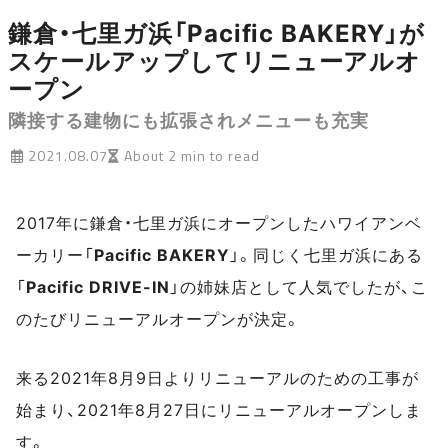
鎌倉・七里ガ浜「Pacific BAKERY」が
スケールアップしてリニューアルオ
ープン
隣接する建物にも拡張されメニューも充実
2021.08.07
About 2 min to read
2017年に鎌倉・七里ガ浜にオープンしたハワイアンベ
ーカリー「
Pacific BAKERY
」。同じく七里ガ浜にある
「
Pacific DRIVE-IN
」の姉妹店として人気でしたが、こ
のたびリニューアルオープンが決定。
来る2021年8月9日よりリニューアルのための工事が
始まり、2021年8月27日にリニューアルオープンしま
す。