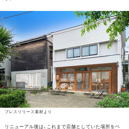
プレスリリース素材より
リニューアル後は、これまで店舗としていた場所をベ