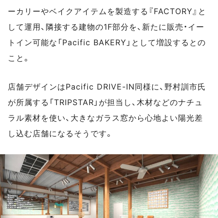
ーカリーやベイクアイテムを製造する『FACTORY』と
して運用、隣接する建物の1F部分を、新たに販売・イー
トイン可能な「Pacific BAKERY」として増設するとの
こと。
店舗デザインはPacific DRIVE-IN同様に、野村訓市氏
が所属する「TRIPSTAR」が担当し、木材などのナチュ
ラル素材を使い、大きなガラス窓から心地よい陽光差
し込む店舗になるそうです。