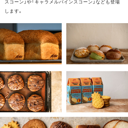
スコーン」や「キャラメルパインスコーン」なども登場
します。