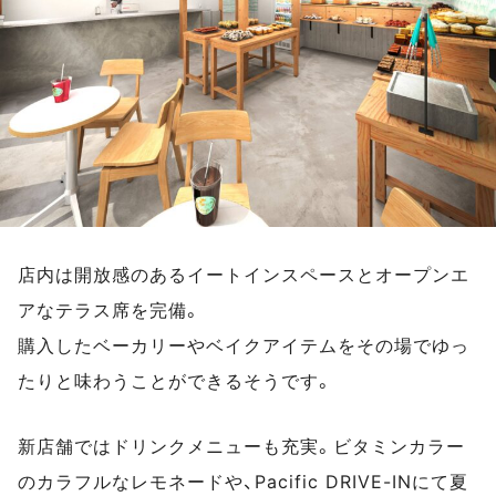
店内は開放感のあるイートインスペースとオープンエ
アなテラス席を完備。
購入したベーカリーやベイクアイテムをその場でゆっ
たりと味わうことができるそうです。
新店舗ではドリンクメニューも充実。ビタミンカラー
のカラフルなレモネードや、Pacific DRIVE-INにて夏