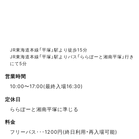
JR東海道本線「平塚」駅より徒歩15分
JR東海道本線「平塚」駅よりバス「ららぽーと湘南平塚」行き
にて5分
営業時間
10:00〜17:00(最終入場16:30)
定休日
ららぽーと湘南平塚に準じる
料金
フリーパス･･･1200円(終日利用・再入場可能)