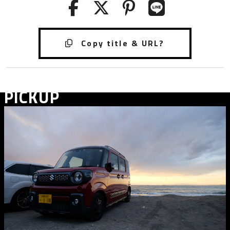
PICKUP