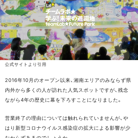
公式サイト
より引用
2016年10月のオープン以来、湘南エリアのみならず県
内外から多くの人が訪れた人気スポットですが、残念
ながら4年の歴史に幕を下ろすことになりました。
営業終了の理由については触れられていませんが、や
はり新型コロナウイルス感染症の拡大による影響が少
なからずあるのでしょうか。