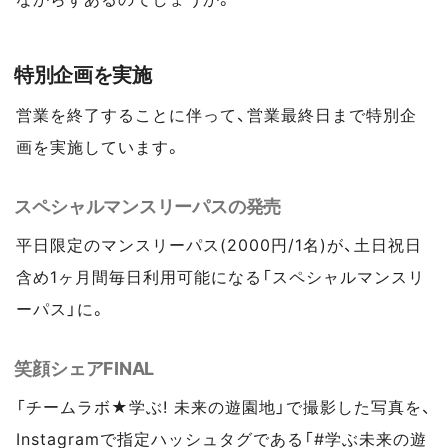
特別企画を実施
営業を終了することに伴って、営業最終日まで特別企
画を実施しています。
スペシャルマンスリーパスの発売
平日限定のマンスリーパス(2000円/1名)が、土日祝日
含め1ヶ月間毎日利用可能になる「スペシャルマンスリ
ーパス」に。
笑顔シェアFINAL
「チームラボ★学ぶ! 未来の遊園地」で撮影した写真を、
Instagramで指定ハッシュタグである「#学ぶ未来の遊