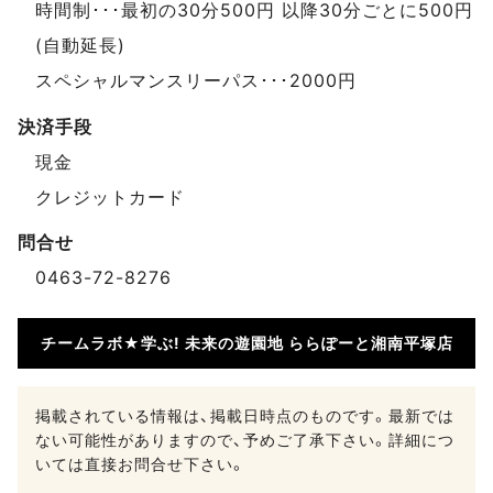
時間制･･･最初の30分500円 以降30分ごとに500円
(自動延長)
スペシャルマンスリーパス･･･2000円
決済手段
現金
クレジットカード
問合せ
0463-72-8276
チームラボ★学ぶ! 未来の遊園地 ららぽーと湘南平塚店
掲載されている情報は、掲載日時点のものです。最新では
ない可能性がありますので、予めご了承下さい。詳細につ
いては直接お問合せ下さい。