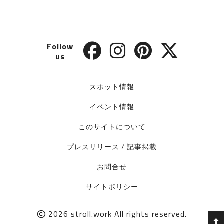
Follow
us
スポット情報
イベント情報
このサイトについて
プレスリリース / 記事掲載
お問合せ
サイトポリシー
2026
stroll.work
All rights reserved.