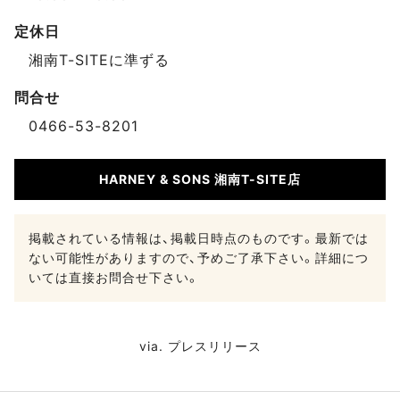
定休日
湘南T-SITEに準ずる
問合せ
0466-53-8201
HARNEY & SONS 湘南T-SITE店
掲載されている情報は、掲載日時点のものです。最新では
ない可能性がありますので、予めご了承下さい。詳細につ
いては直接お問合せ下さい。
via.
プレスリリース