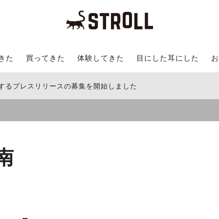
きた
買ってきた
体験してきた
目にした耳にした
お
関するプレスリリースの募集を開始しました
南