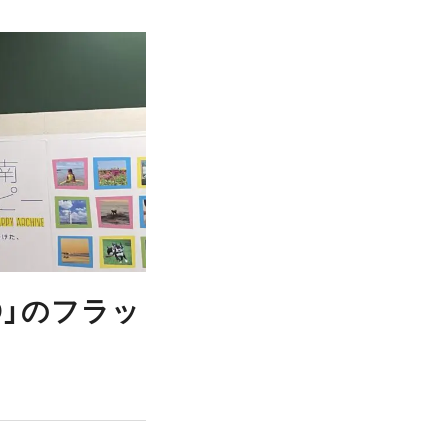
O」のフラッ