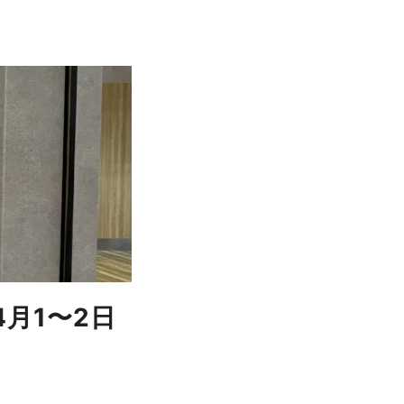
4月1〜2日