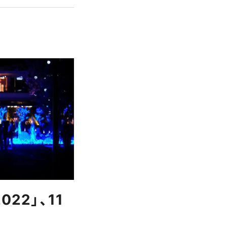
2022」、11