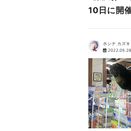
10日に開
ホシナ カズキ
2022.09.2