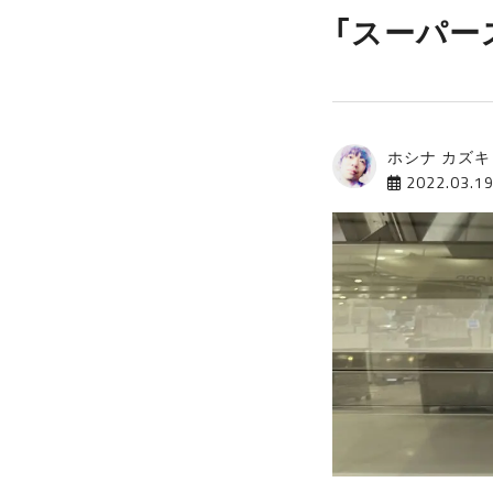
「スーパー
ホシナ カズキ
2022.03.1