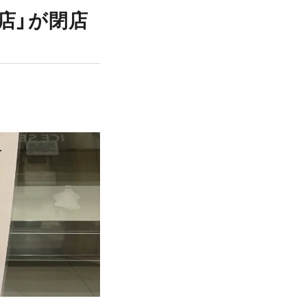
店」が閉店