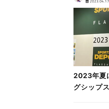
2023.04.1
2023年夏
グシップ