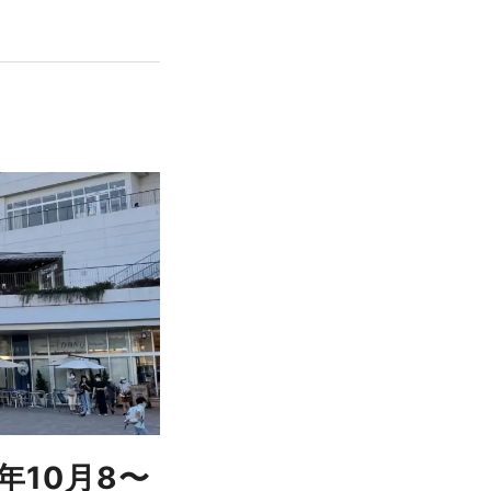
年10月8〜