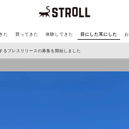
きた
買ってきた
体験してきた
目にした耳にした
お
関するプレスリリースの募集を開始しました