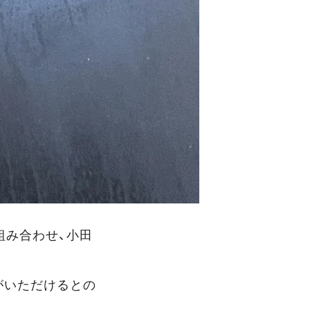
組み合わせ、小田
がいただけるとの