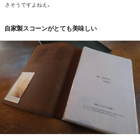
さそうですよねえ。
自家製スコーンがとても美味しい