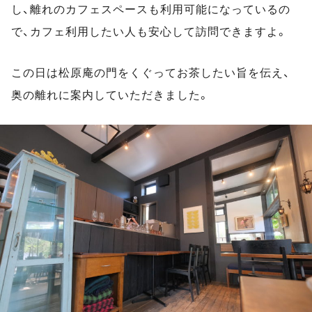
し、離れのカフェスペースも利用可能になっているの
で、カフェ利用したい人も安心して訪問できますよ。
この日は松原庵の門をくぐってお茶したい旨を伝え、
奥の離れに案内していただきました。