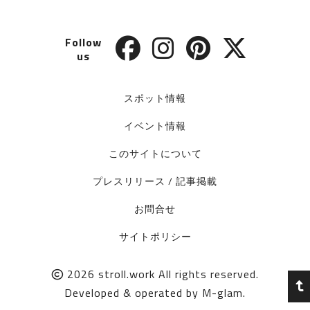
Follow
us
スポット情報
イベント情報
このサイトについて
プレスリリース / 記事掲載
お問合せ
サイトポリシー
2026
stroll.work
All rights reserved.
Developed & operated by
M-glam
.