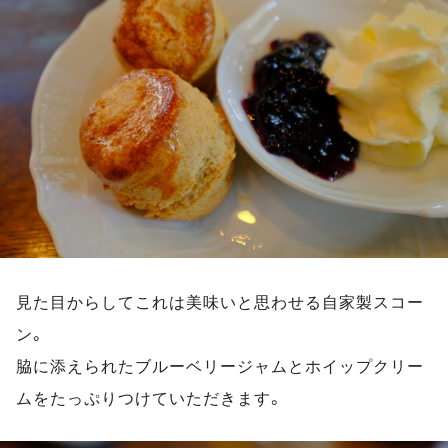
見た目からしてこれは美味いと思わせる自家製スコー
ン。
脇に添えられたブルーベリージャムとホイップクリー
ムをたっぷりつけていただきます。