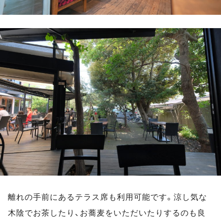
離れの手前にあるテラス席も利用可能です。涼し気な
木陰でお茶したり、お蕎麦をいただいたりするのも良