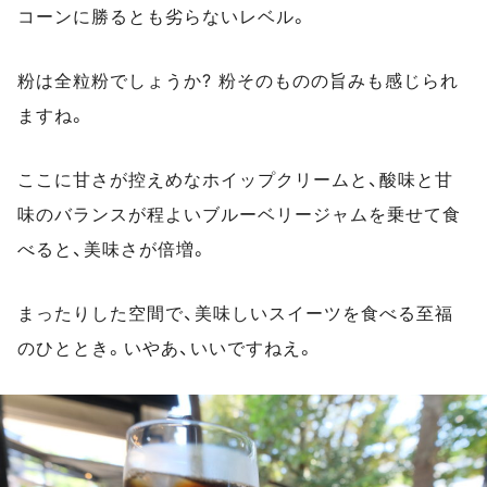
コーンに勝るとも劣らないレベル。
粉は全粒粉でしょうか? 粉そのものの旨みも感じられ
ますね。
ここに甘さが控えめなホイップクリームと、酸味と甘
味のバランスが程よいブルーベリージャムを乗せて食
べると、美味さが倍増。
まったりした空間で、美味しいスイーツを食べる至福
のひととき。いやあ、いいですねえ。