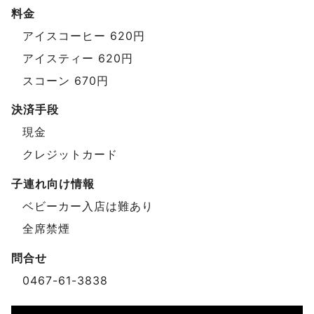
料金
アイスコーヒー 620円
アイスティー 620円
スコーン 670円
決済手段
現金
クレジットカード
子連れ向け情報
ベビーカー入店は難あり
全席禁煙
問合せ
0467-61-3838