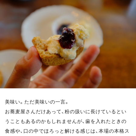
美味い。ただ美味いの一言。
お蕎麦屋さんだけあって、粉の扱いに長けているとい
うこともあるのかもしれませんが、歯を入れたときの
食感や、口の中でほろっと解ける感じは、本場の本格ス