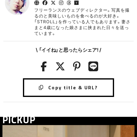
フリーランスのウェブディレクター。写真を撮
るのと美味しいものを食べるのが大好き。
「STROLL」を作っている人でもあります。妻さ
まと4歳になった娘さまに挟まれた日々を送っ
ています。
\ 「イイね」と思ったらシェア! /
PICKUP