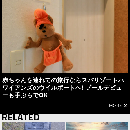
赤ちゃんを連れての旅行ならスパリゾートハ
ワイアンズのウイルポートへ! プールデビュ
ーも手ぶらでOK
MORE
RELATED