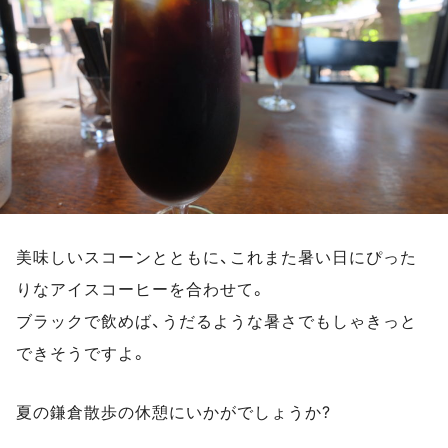
美味しいスコーンとともに、これまた暑い日にぴった
りなアイスコーヒーを合わせて。
ブラックで飲めば、うだるような暑さでもしゃきっと
できそうですよ。
夏の鎌倉散歩の休憩にいかがでしょうか?