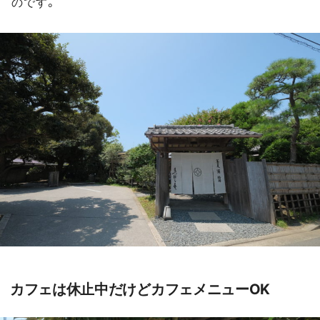
のです。
カフェは休止中だけどカフェメニューOK