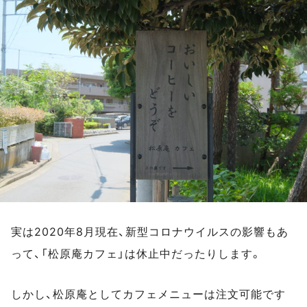
実は2020年8月現在、新型コロナウイルスの影響もあ
って、「松原庵カフェ」は休止中だったりします。
しかし、松原庵としてカフェメニューは注文可能です