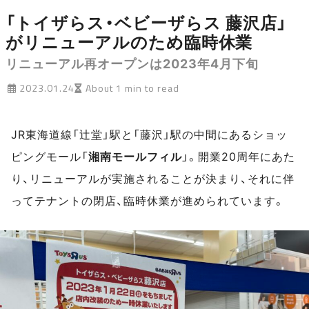
「トイザらス・ベビーザらス 藤沢店」
がリニューアルのため臨時休業
リニューアル再オープンは2023年4月下旬
2023.01.24
About 1 min to read
JR東海道線「辻堂」駅と「藤沢」駅の中間にあるショッ
ピングモール「
湘南モールフィル
」。開業20周年にあた
り、リニューアルが実施されることが決まり、それに伴
ってテナントの閉店、臨時休業が進められています。