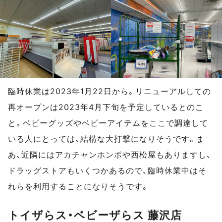
臨時休業は2023年1月22日から。リニューアルしての
再オープンは2023年4月下旬を予定しているとのこ
と。ベビーグッズやベビーアイテムをここで調達して
いる人にとっては、結構な大打撃になりそうです。ま
あ、近隣にはアカチャンホンポや西松屋もありますし、
ドラッグストアもいくつかあるので、臨時休業中はそ
れらを利用することになりそうです。
トイザらス・ベビーザらス 藤沢店