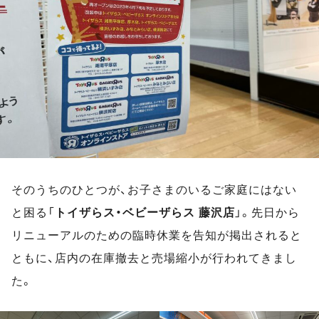
そのうちのひとつが、お子さまのいるご家庭にはない
と困る「
トイザらス・ベビーザらス 藤沢店
」。先日から
リニューアルのための臨時休業を告知が掲出されると
ともに、店内の在庫撤去と売場縮小が行われてきまし
た。