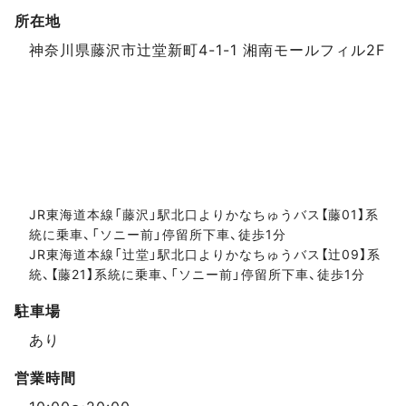
所在地
スポットデータ
神奈川県藤沢市辻堂新町4-1-1 湘南モールフィル2F
JR東海道本線「藤沢」駅北口よりかなちゅうバス【藤01】系
統に乗車、「ソニー前」停留所下車、徒歩1分
JR東海道本線「辻堂」駅北口よりかなちゅうバス【辻09】系
統、【藤21】系統に乗車、「ソニー前」停留所下車、徒歩1分
駐車場
あり
営業時間