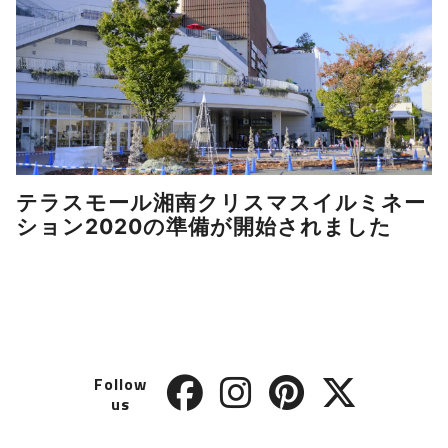
テラスモール湘南クリスマスイルミネー
ション2020の準備が開始されました
Follow
us