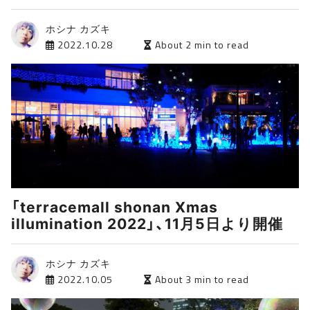
ホシナ カズキ
2022.10.28
About 2 min to read
「terracemall shonan Xmas
illumination 2022」、11月5日より開催
ホシナ カズキ
2022.10.05
About 3 min to read