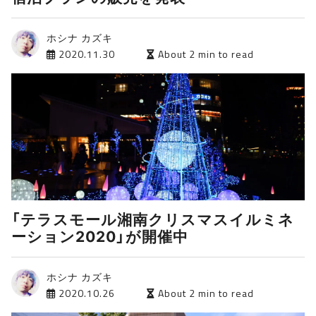
ホシナ カズキ
2020.11.30
About 2 min to read
「テラスモール湘南クリスマスイルミネ
ーション2020」が開催中
ホシナ カズキ
2020.10.26
About 2 min to read