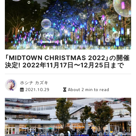
「MIDTOWN CHRISTMAS 2022」の開催
決定! 2022年11月17日〜12月25日まで
ホシナ カズキ
2021.10.29
About 2 min to read