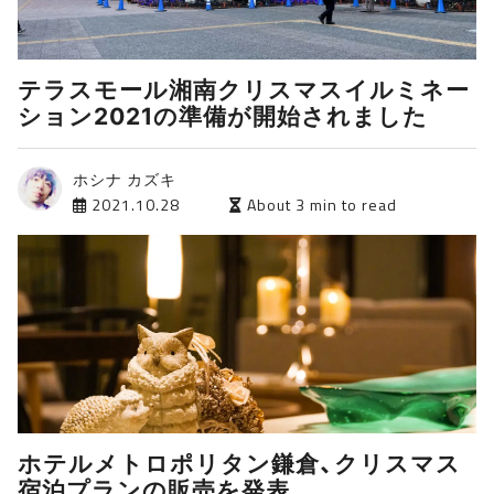
テラスモール湘南クリスマスイルミネー
ション2021の準備が開始されました
ホシナ カズキ
2021.10.28
About 3 min to read
ホテルメトロポリタン鎌倉、クリスマス
宿泊プランの販売を発表