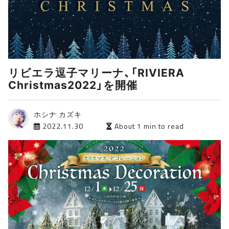
リビエラ逗子マリーナ、「RIVIERA
Christmas2022」を開催
ホシナ カズキ
2022.11.30
About 1 min to read