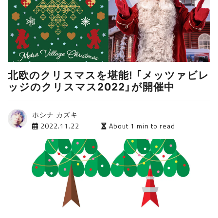
北欧のクリスマスを堪能! 「メッツァビレ
ッジのクリスマス2022」が開催中
ホシナ カズキ
2022.11.22
About 1 min to read