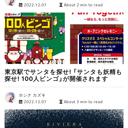
2022.12.07
About 2 min to read
東京駅でサンタを探せ! 「サンタも妖精も
探せ! 100人ビンゴ」が開催されます
ホシナ カズキ
2022.12.07
About 3 min to read