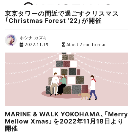
東京タワーの間近で過ごすクリスマス
「Christmas Forest ’22」が開催
ホシナ カズキ
2022.11.15
About 2 min to read
MARINE & WALK YOKOHAMA、「Merry
Mellow Xmas」を2022年11月18日より
開催