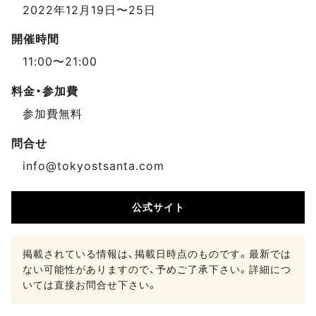
2022年12月19日〜25日
開催時間
11:00〜21:00
料金・参加費
参加費無料
問合せ
info@tokyostsanta.com
公式サイト
掲載されている情報は、掲載日時点のものです。最新では
ない可能性がありますので、予めご了承下さい。詳細につ
いては直接お問合せ下さい。