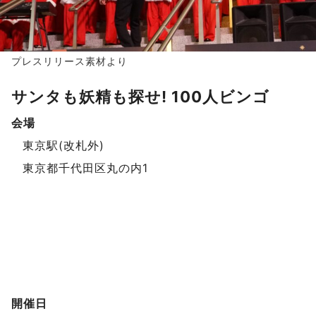
プレスリリース素材より
サンタも妖精も探せ! 100人ビンゴ
会場
イベントデータ
東京駅(改札外)
東京都千代田区丸の内1
開催日