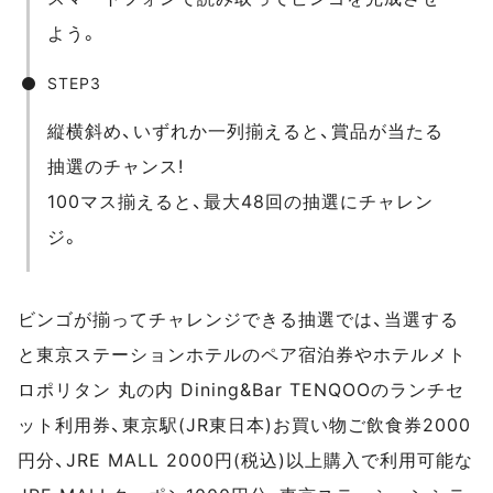
よう。
STEP3
縦横斜め、いずれか一列揃えると、賞品が当たる
抽選のチャンス!
100マス揃えると、最大48回の抽選にチャレン
ジ。
ビンゴが揃ってチャレンジできる抽選では、当選する
と東京ステーションホテルのペア宿泊券やホテルメト
ロポリタン 丸の内 Dining&Bar TENQOOのランチセ
ット利用券、東京駅(JR東日本)お買い物ご飲食券2000
円分、JRE MALL 2000円(税込)以上購入で利用可能な