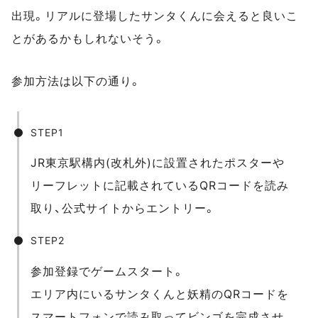
出現。リアルに登場したサンタくんに会えると良いこ
とがあるかもしれないそう。
参加方法は以下の通り。
STEP1
JR東京駅構内(改札外)に設置されたポスターや
リーフレットに記載されているQRコードを読み
取り、公式サイトからエントリー。
STEP2
参加登録でゲームスタート。
エリア内にいるサンタくんと妖精のQRコードを
スマートフォンで読み取ってビンゴを完成させ