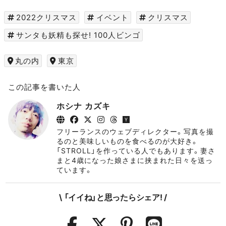
2022クリスマス
イベント
クリスマス
サンタも妖精も探せ! 100人ビンゴ
丸の内
東京
この記事を書いた人
ホシナ カズキ
フリーランスのウェブディレクター。写真を撮
るのと美味しいものを食べるのが大好き。
「STROLL」を作っている人でもあります。妻さ
まと4歳になった娘さまに挟まれた日々を送っ
ています。
\ 「イイね」と思ったらシェア! /