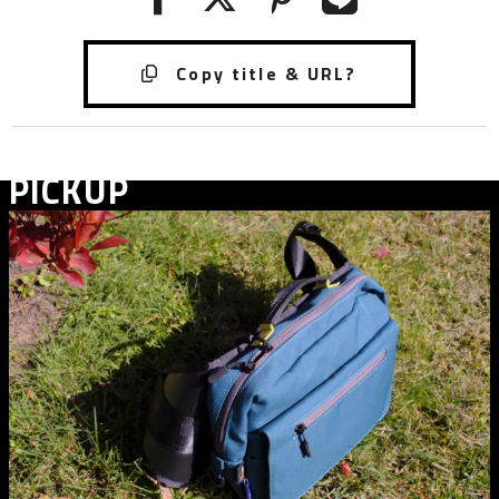
PICKUP