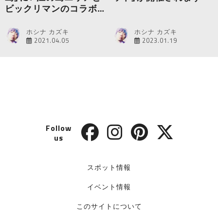
ビックリマンのコラボが
決定
ホシナ カズキ
ホシナ カズキ
2021.04.05
2023.01.19
Follow
us
スポット情報
イベント情報
このサイトについて