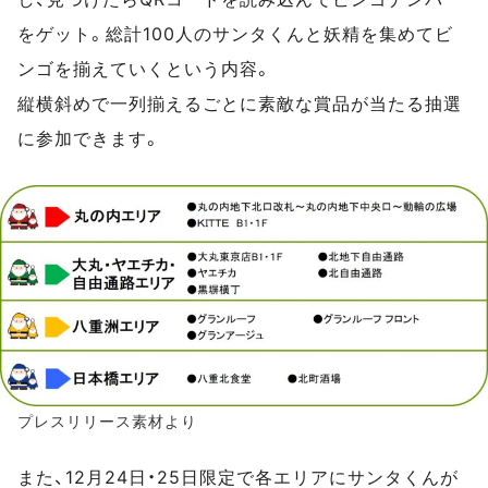
をゲット。総計100人のサンタくんと妖精を集めてビ
ンゴを揃えていくという内容。
縦横斜めで一列揃えるごとに素敵な賞品が当たる抽選
に参加できます。
プレスリリース素材より
また、12月24日・25日限定で各エリアにサンタくんが