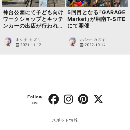
神台公園にて子ども向け
5回目となる「GARAGE
ワークショップとキッチ
Market」が湘南T-SITE
ンカーの出店が行われま
にて開催
す
ホシナ カズキ
ホシナ カズキ
2021.11.12
2022.10.14
Follow
us
スポット情報