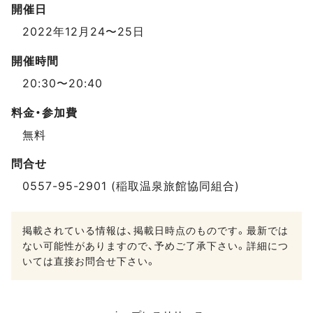
開催日
2022年12月24〜25日
開催時間
20:30〜20:40
料金・参加費
無料
問合せ
0557-95-2901 (稲取温泉旅館協同組合)
掲載されている情報は、掲載日時点のものです。最新では
ない可能性がありますので、予めご了承下さい。詳細につ
いては直接お問合せ下さい。