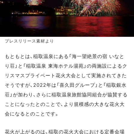
プレスリリース素材より
もともとは、稲取温泉にある「海一望絶景の宿 いなと
り荘」と「稲取温泉 東海ホテル湯苑」の両施設によるク
リスマスプライベート花火大会として実施されてきた
そうですが、2022年は「喜久田グループ」と「稲取銀水
荘」が加わり、さらに稲取温泉旅館協同組合が協賛する
ことになったとのことで、より規模感の大きな花火大
会になるとのことです。
花火が上がるのは、稲取の花火大会における定番会場