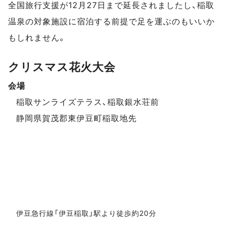
全国旅行支援が12月27日まで延長されましたし、稲取
温泉の対象施設に宿泊する前提で足を運ぶのもいいか
もしれません。
クリスマス花火大会
会場
イベントデータ
稲取サンライズテラス、稲取銀水荘前
静岡県賀茂郡東伊豆町稲取地先
伊豆急行線「伊豆稲取」駅より徒歩約20分