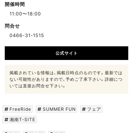
開催時間
11:00〜18:00
問合せ
0466-31-1515
公式サイト
掲載されている情報は、掲載日時点のものです。最新では
ない可能性がありますので、予めご了承下さい。詳細につ
いては直接お問合せ下さい。
FreeRide
SUMMER FUN
フェア
湘南T-SITE