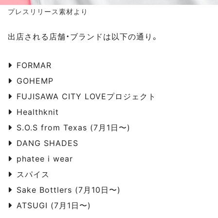
プレスリリース素材より
出店される店舗・ブランドは以下の通り。
FORMAR
GOHEMP
FUJISAWA CITY LOVEプロジェクト
Healthknit
S.O.S from Texas (7月1日〜)
DANG SHADES
phatee i wear
スパイス
Sake Bottlers (7月10日〜)
ATSUGI (7月1日〜)