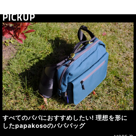
PICKUP
すべてのパパにおすすめしたい! 理想を形に
したpapakosoのパパバッグ