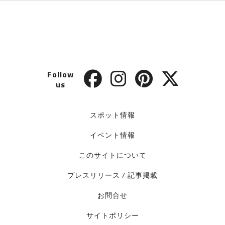
Follow
us
スポット情報
イベント情報
このサイトについて
プレスリリース / 記事掲載
お問合せ
サイトポリシー