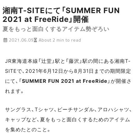
湘南T-SITEにて「SUMMER FUN
2021 at FreeRide」開催
夏をもっと面白くするアイテム勢ぞろい
2021.06.09
About 2 min to read
JR東海道本線「辻堂」駅と「藤沢」駅の間にある湘南T-
SITEで、2021年6月12日から8月31日までの期間限定
にて、「
SUMMER FUN 2021 at FreeRide
」が開催さ
れます。
サングラス、Tシャツ、ビーチサンダル、アロハシャツ、
キャップなど、夏をもっと面白くするためのアイテム
を集めたとのこと。