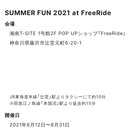
SUMMER FUN 2021 at FreeRide
会場
イベントデータ
湘南T-SITE 1号館2F POP UPショップ「FreeRide」
神奈川県藤沢市辻堂元町6-20-1
JR東海道本線「辻堂」駅よりタクシーにて約10分
小田急江ノ島線「本鵠沼」駅より徒歩約15分
開催日
2021年6月12日〜8月31日