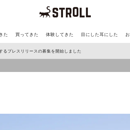
きた
買ってきた
体験してきた
目にした耳にした
お
関するプレスリリースの募集を開始しました