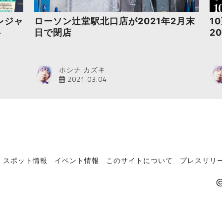
レジャ
ローソン辻堂駅北口店が2021年2月末
1
ト
日で閉店
2
ホシナ カズキ
2021.03.04
スポット情報
イベント情報
このサイトについて
プレスリリー