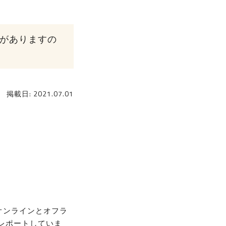
性がありますの
掲載日: 2021.07.01
にオンラインとオフラ
レポートしていま