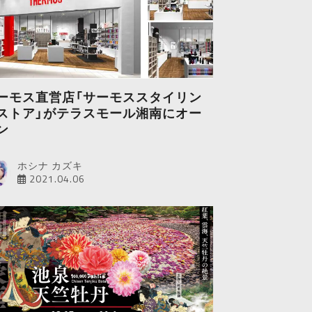
ーモス直営店「サーモススタイリン
ストア」がテラスモール湘南にオー
ン
ホシナ カズキ
2021.04.06