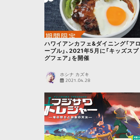
ハワイアンカフェ&ダイニング「ア
ーブル」、2021年5月に「キッズス
グフェア」を開催
ホシナ カズキ
2021.04.28