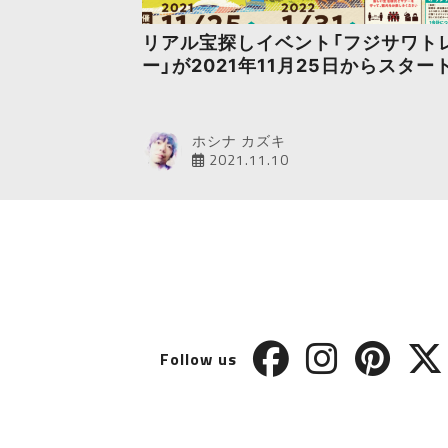
リアル宝探しイベント「フジサワト
ー」が2021年11月25日からスター
ホシナ カズキ
2021.11.10
Follow us