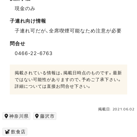
現金のみ
子連れ向け情報
子連れ可だが、全席喫煙可能なため注意が必要
問合せ
0466-22-6763
掲載されている情報は、掲載日時点のものです。最新
ではない可能性がありますので、予めご了承下さい。
詳細については直接お問合せ下さい。
掲載日: 2021.06.02
神奈川県
藤沢市
飲食店