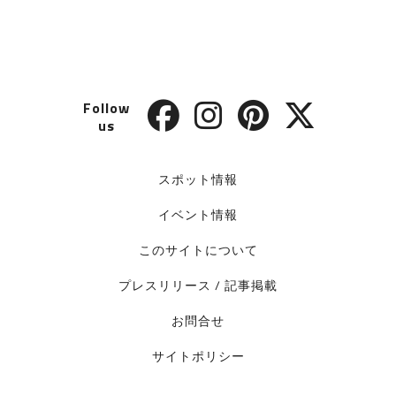
Follow
us
スポット情報
イベント情報
このサイトについて
プレスリリース / 記事掲載
お問合せ
サイトポリシー