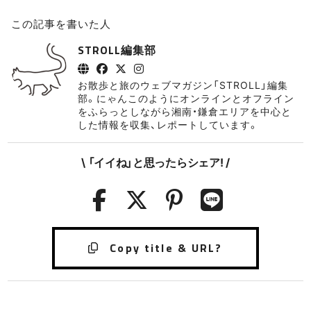
この記事を書いた人
STROLL編集部
お散歩と旅のウェブマガジン「STROLL」編集
部。にゃんこのようにオンラインとオフライン
をふらっとしながら湘南・鎌倉エリアを中心と
した情報を収集、レポートしています。
\ 「イイね」と思ったらシェア! /