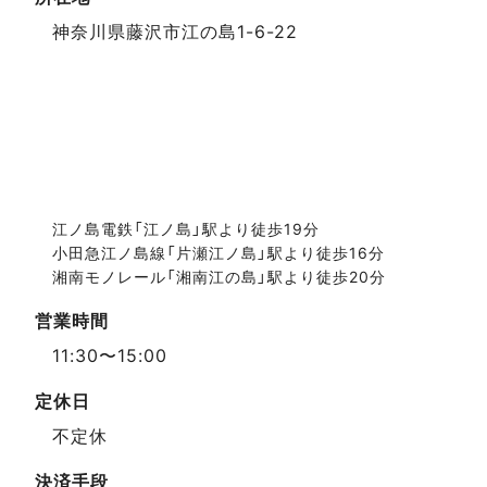
スポットデータ
神奈川県藤沢市江の島1-6-22
江ノ島電鉄「江ノ島」駅より徒歩19分
小田急江ノ島線「片瀬江ノ島」駅より徒歩16分
湘南モノレール「湘南江の島」駅より徒歩20分
営業時間
11:30〜15:00
定休日
不定休
決済手段