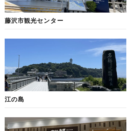
藤沢市観光センター
江の島