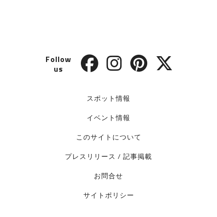
Follow
us
スポット情報
イベント情報
このサイトについて
プレスリリース / 記事掲載
お問合せ
サイトポリシー