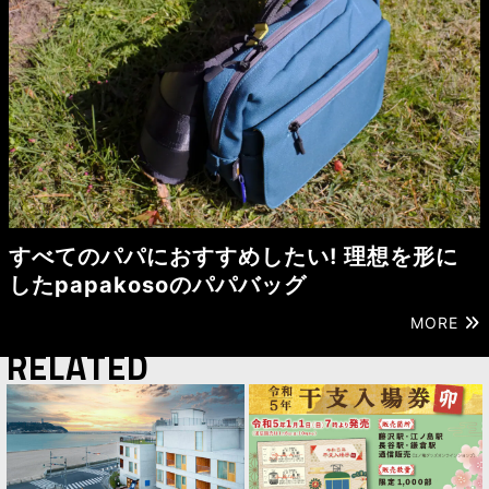
すべてのパパにおすすめしたい! 理想を形に
したpapakosoのパパバッグ
MORE
RELATED