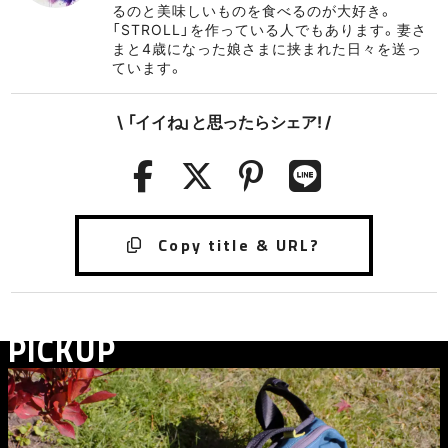
るのと美味しいものを食べるのが大好き。
「STROLL」を作っている人でもあります。妻さ
まと4歳になった娘さまに挟まれた日々を送っ
ています。
\ 「イイね」と思ったらシェア! /
PICKUP