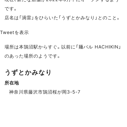
です。
店名は「渦雷」をひらいた「うずとかみなり」とのこと。
Tweetを表示
場所は本鵠沼駅からすぐ。以前に「麺バル HACHIKIN」
のあった場所のようです。
うずとかみなり
所在地
スポットデータ
神奈川県藤沢市鵠沼桜が岡3-5-7