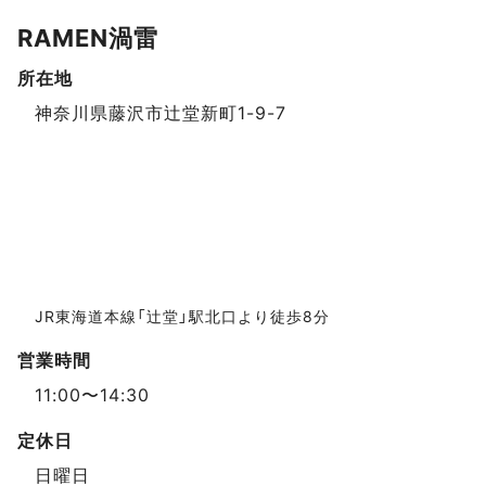
RAMEN渦雷
所在地
スポットデータ
神奈川県藤沢市辻堂新町1-9-7
JR東海道本線「辻堂」駅北口より徒歩8分
営業時間
11:00〜14:30
定休日
日曜日