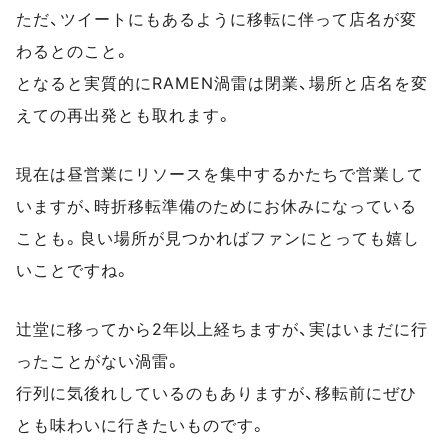
ただ、ツイートにもあるように移転に伴って店名が変
わるとのこと。
となると実質的にRAMEN渦雷は閉業、場所と店名を変
えての再出発とも取れます。
現在は昼営業にリソースを集中するかたちで営業して
いますが、時折移転準備のためにお休みになっている
ことも。良い場所が見つかればファンにとっても嬉し
いことですね。
辻堂に移ってから2年以上経ちますが、実はいまだに行
ったことがない渦雷。
行列に気後れしているのもありますが、移転前にぜひ
とも味わいに行きたいものです。