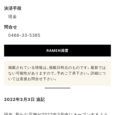
決済手段
現金
問合せ
0466-33-5385
RAMEN渦雷
掲載されている情報は、掲載日時点のものです。最新では
ない可能性がありますので、予めご了承下さい。詳細につ
いては直接お問合せ下さい。
2022年3月3日 追記
現在、新たな店舗が2022年3月中にオープンするよう