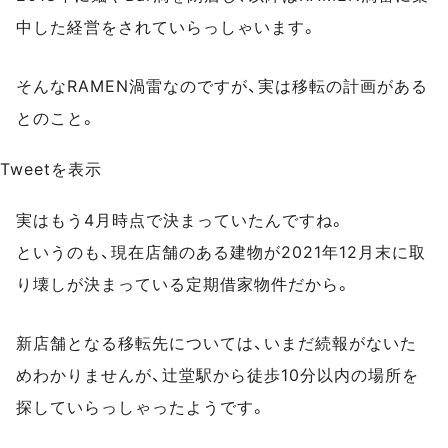
中した経営をされていらっしゃいます。
そんなRAMEN渦雷なのですが、実は移転の計画がある
とのこと。
Tweetを表示
実はもう4月時点で決まっていたんですね。
というのも、現在店舗のある建物が2021年12月末に取
り壊しが決まっている定期借家物件だから。
新店舗となる移転先については、いまだ続報がないた
めわかりませんが、辻堂駅から徒歩10分以内の場所を
探していらっしゃったようです。