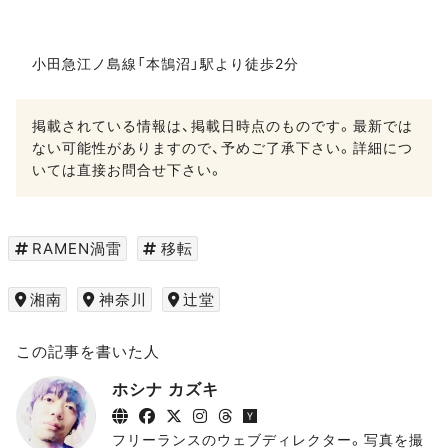
小田急江ノ島線「本鵠沼」駅より徒歩2分
掲載されている情報は、掲載日時点のものです。最新では
ない可能性がありますので、予めご了承下さい。詳細につ
いては直接お問合せ下さい。
RAMEN渦雷
移転
湘南
神奈川
辻堂
この記事を書いた人
ホシナ カズキ
フリーランスのウェブディレクター。写真を撮