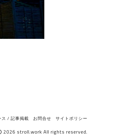
ス / 記事掲載
お問合せ
サイトポリシー
2026
stroll.work
All rights reserved.