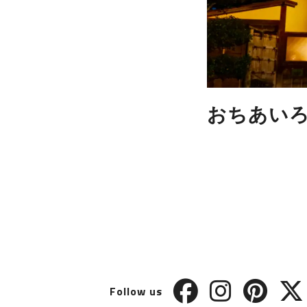
おちあい
Follow us