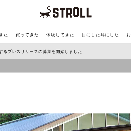
きた
買ってきた
体験してきた
目にした耳にした
お
関するプレスリリースの募集を開始しました