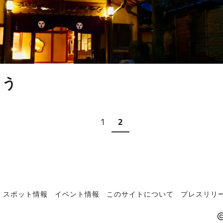
ろう
1
2
スポット情報
イベント情報
このサイトについて
プレスリリー