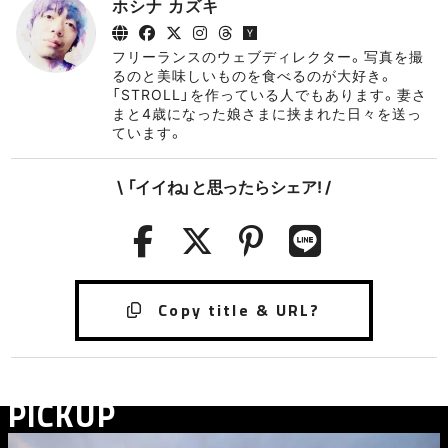
ホシナ カズキ
フリーランスのウェブディレクター。写真を撮
るのと美味しいものを食べるのが大好き。
「STROLL」を作っている人でもあります。妻さ
まと4歳になった娘さまに挟まれた日々を送っ
ています。
\ 「イイね」と思ったらシェア! /
PICKUP