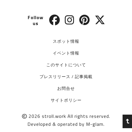
Follow
us
スポット情報
イベント情報
このサイトについて
プレスリリース / 記事掲載
お問合せ
サイトポリシー
2026
stroll.work
All rights reserved.
Developed & operated by
M-glam
.