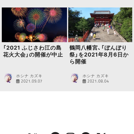
「2021 ふじさわ江の島
鶴岡八幡宮、「ぼんぼり
花火大会」の開催が中止
祭」を2021年8月6日か
ら開催
ホシナ カズキ
ホシナ カズキ
2021.09.07
2021.08.04