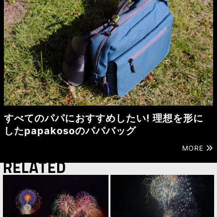
すべてのパパにおすすめしたい! 理想を形に
したpapakosoのパパバッグ
MORE
RELATED