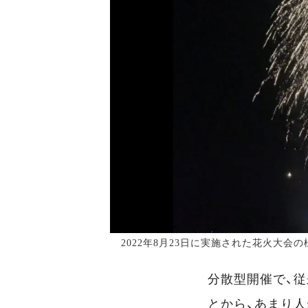
2022年8月23日に実施された花火大会の
分散型開催で、
とから、あまり人