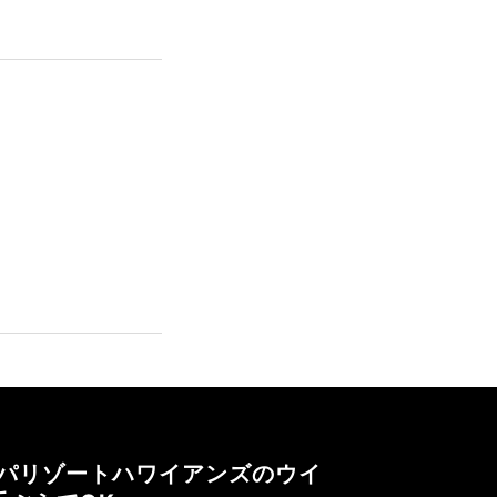
パリゾートハワイアンズのウイ