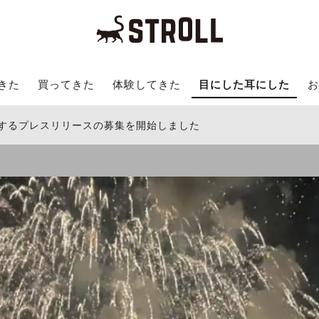
きた
買ってきた
体験してきた
目にした耳にした
お
関するプレスリリースの募集を開始しました