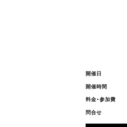
開催日
開催時間
料金・参加費
問合せ