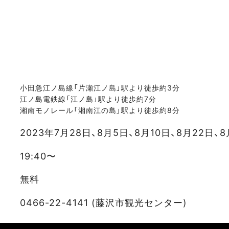
小田急江ノ島線「片瀬江ノ島」駅より徒歩約3分
江ノ島電鉄線「江ノ島」駅より徒歩約7分
湘南モノレール「湘南江の島」駅より徒歩約8分
2023年7月28日、8月5日、8月10日、8月22日、8
19:40〜
無料
0466-22-4141 (藤沢市観光センター)