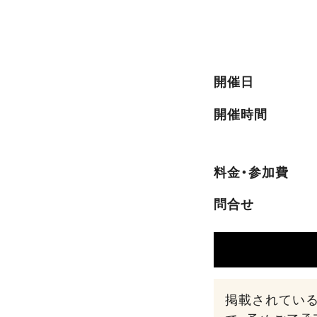
開催日
開催時間
料金・参加費
問合せ
掲載されてい