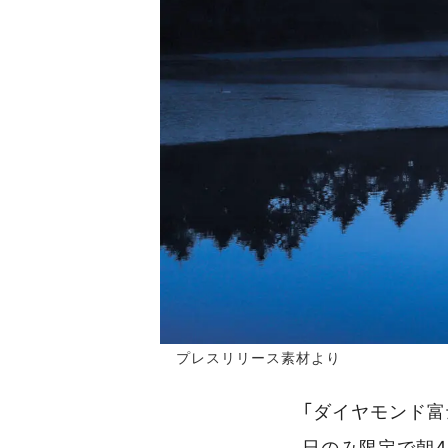
プレスリリース素材より
「ダイヤモンド富
日のみ限定で朝4