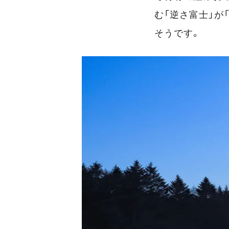
む「逆さ富士」が
そうです。