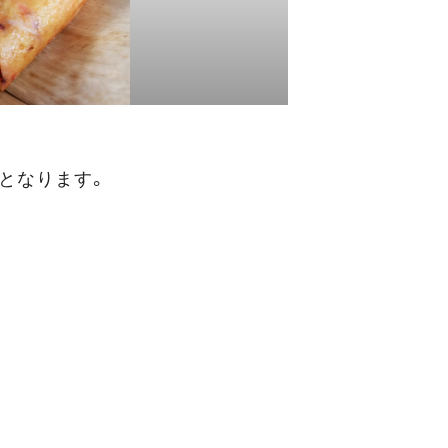
となります。