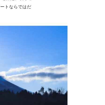
ゾートならではだ