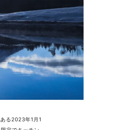
る2023年1月1
日限定でキッチン