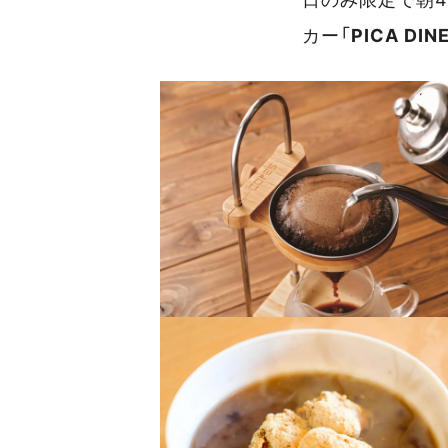
カー「
PICA DIN