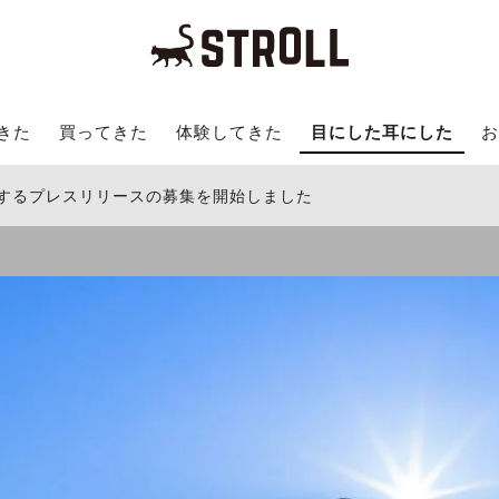
きた
買ってきた
体験してきた
目にした耳にした
お
関するプレスリリースの募集を開始しました