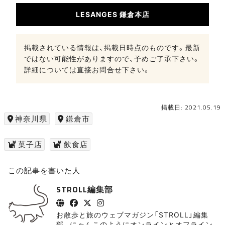
LESANGES 鎌倉本店
掲載されている情報は、掲載日時点のものです。最新
ではない可能性がありますので、予めご了承下さい。
詳細については直接お問合せ下さい。
掲載日: 2021.05.19
神奈川県
鎌倉市
菓子店
飲食店
この記事を書いた人
STROLL編集部
お散歩と旅のウェブマガジン「STROLL」編集
部。にゃんこのようにオンラインとオフライン