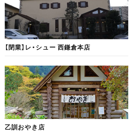
【閉業】レ・シュー 西鎌倉本店
乙訓おやき店