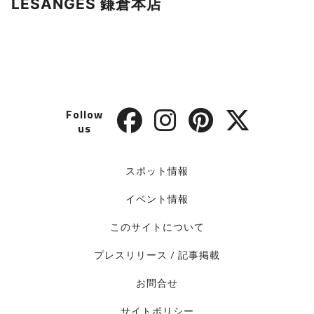
LESANGES 鎌倉本店
Follow
us
スポット情報
イベント情報
このサイトについて
プレスリリース / 記事掲載
お問合せ
サイトポリシー