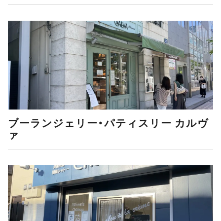
ブーランジェリー・パティスリー カルヴ
ァ