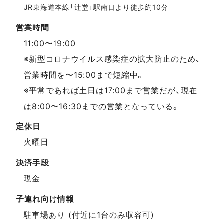
JR東海道本線「辻堂」駅南口より徒歩約10分
営業時間
11:00〜19:00
※新型コロナウイルス感染症の拡大防止のため、
営業時間を〜15:00まで短縮中。
※平常であれば土日は17:00まで営業だが、現在
は8:00〜16:30までの営業となっている。
定休日
火曜日
決済手段
現金
子連れ向け情報
駐車場あり (付近に1台のみ収容可)