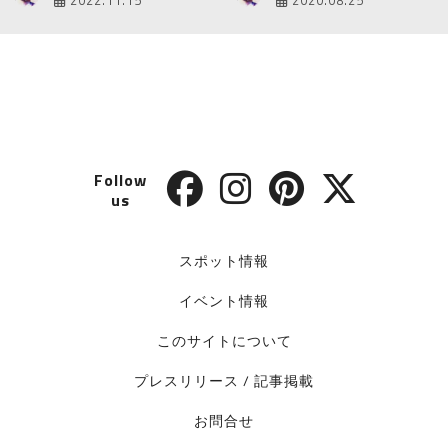
2022.11.15
2020.08.25
Follow
us
スポット情報
イベント情報
このサイトについて
プレスリリース / 記事掲載
お問合せ