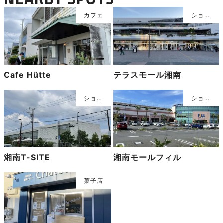
Cafe Hütte
テラスモール湘南
湘南T-SITE
湘南モールフィル