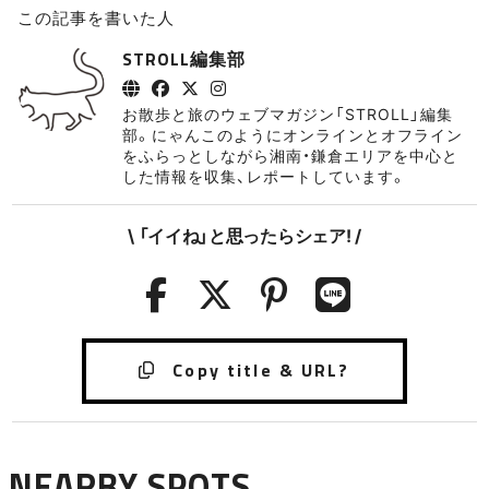
この記事を書いた人
STROLL編集部
お散歩と旅のウェブマガジン「STROLL」編集
部。にゃんこのようにオンラインとオフライン
をふらっとしながら湘南・鎌倉エリアを中心と
した情報を収集、レポートしています。
\ 「イイね」と思ったらシェア! /
NEARBY SPOTS