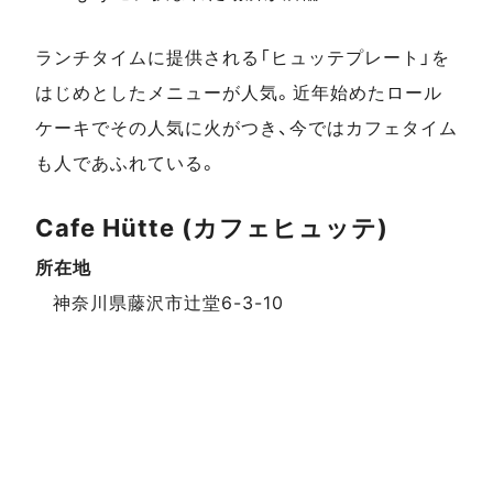
ランチタイムに提供される「ヒュッテプレート」を
はじめとしたメニューが人気。近年始めたロール
ケーキでその人気に火がつき、今ではカフェタイム
も人であふれている。
Cafe Hütte (カフェヒュッテ)
所在地
スポットデータ
神奈川県藤沢市辻堂6-3-10