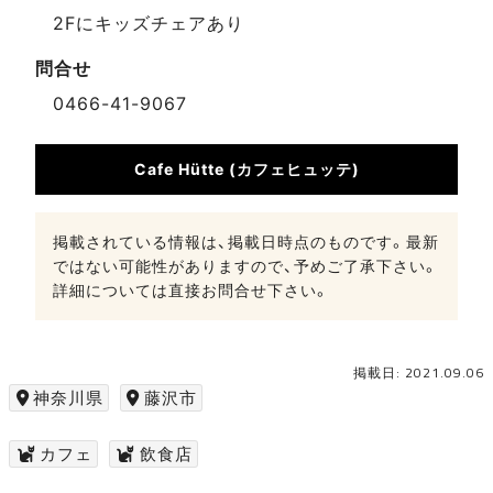
2Fにキッズチェアあり
問合せ
0466-41-9067
Cafe Hütte (カフェヒュッテ)
掲載されている情報は、掲載日時点のものです。最新
ではない可能性がありますので、予めご了承下さい。
詳細については直接お問合せ下さい。
掲載日: 2021.09.06
神奈川県
藤沢市
カフェ
飲食店