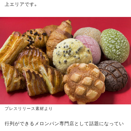
上エリアです。
プレスリリース素材より
行列ができるメロンパン専門店として話題になってい