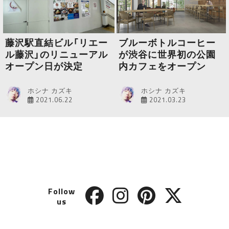
藤沢駅直結ビル「リエー
ブルーボトルコーヒー
ル藤沢」のリニューアル
が渋谷に世界初の公園
オープン日が決定
内カフェをオープン
ホシナ カズキ
ホシナ カズキ
2021.06.22
2021.03.23
Follow
us