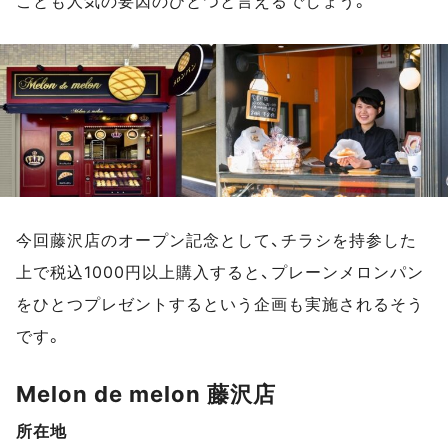
ことも人気の要因のひとつと言えるでしょう。
今回藤沢店のオープン記念として、チラシを持参した
上で税込1000円以上購入すると、プレーンメロンパン
をひとつプレゼントするという企画も実施されるそう
です。
Melon de melon 藤沢店
所在地
スポットデータ