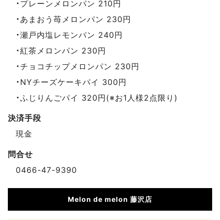
・プレーンメロンパン 210円
・あまおう苺メロンパン 230円
・瀬戸内塩レモンパン 240円
・紅茶メロンパン 230円
・チョコチップメロンパン 230円
・NYチーズケーキパイ 300円
・ふじりんごパイ 320円(※お1人様2点限り)
決済手段
現金
問合せ
0466-47-9390
Melon de melon 藤沢店