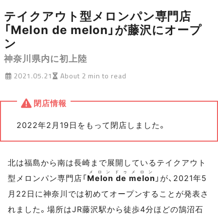
テイクアウト型メロンパン専門店
「Melon de melon」が藤沢にオープ
ン
神奈川県内に初上陸
2021.05.21
About 2 min to read
閉店情報
2022年2月19日をもって閉店しました。
北は福島から南は長崎まで展開しているテイクアウト
メロンドゥメロン
型メロンパン専門店「
Melon de melon
」が、2021年5
月22日に神奈川では初めてオープンすることが発表さ
れました。場所はJR藤沢駅から徒歩4分ほどの鵠沼石