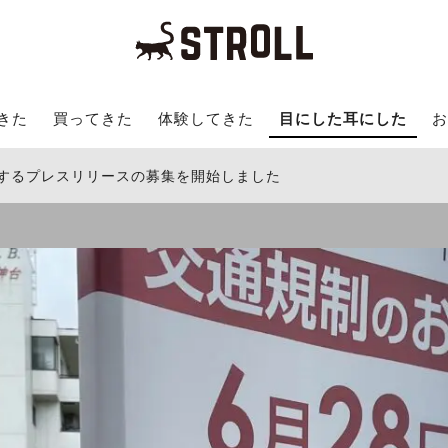
きた
買ってきた
体験してきた
目にした耳にした
お
関するプレスリリースの募集を開始しました