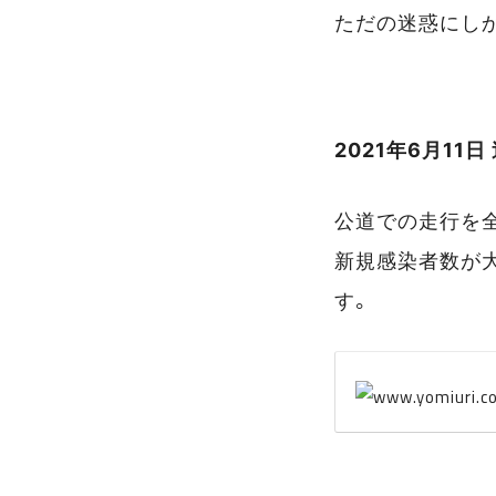
ただの迷惑にし
2021年6月11日
公道での走行を
新規感染者数が
す。