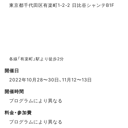
東京都千代田区有楽町1-2-2 日比谷シャンテB1F
各線「有楽町」駅より徒歩2分
開催日
2022年10月28〜30日、11月12〜13日
開催時間
プログラムにより異なる
料金・参加費
プログラムにより異なる