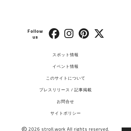
Follow
us
スポット情報
イベント情報
このサイトについて
プレスリリース / 記事掲載
お問合せ
サイトポリシー
2026
stroll.work
All rights reserved.