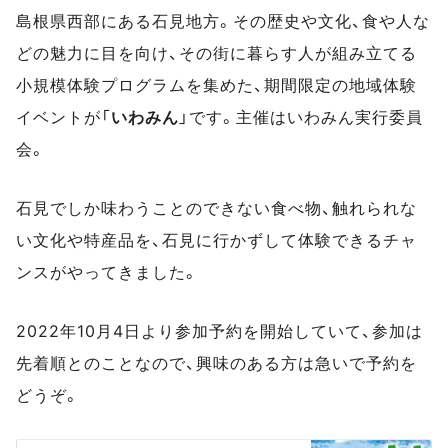
島根県西部にある石見地方。その歴史や文化、食や人な
どの魅力に目を向け、その街に暮らす人が組み立てる
小規模体験プログラムを集めた、期間限定の地域体験
イベントが「
いわみん
」です。主催はいわみん実行委員
会。
石見でしか味わうことのできない食べ物、触れられな
い文化や特産品を、石見に行かずして体験できるチャ
ンスがやってきました。
2022年10月4日より参加予約を開始していて、参加は
先着順とのことなので、興味のある方は急いで予約を
どうぞ。