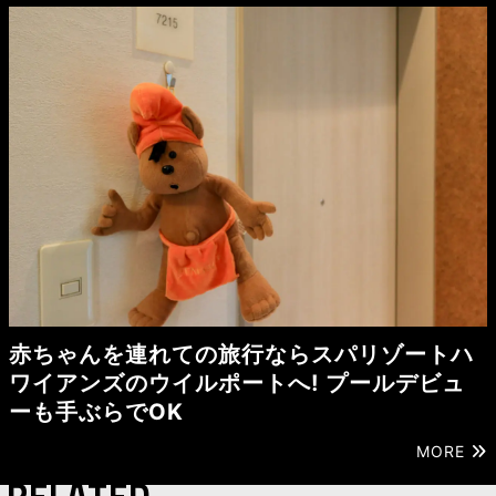
赤ちゃんを連れての旅行ならスパリゾートハ
ワイアンズのウイルポートへ! プールデビュ
ーも手ぶらでOK
MORE
RELATED