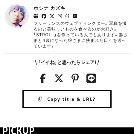
ホシナ カズキ
フリーランスのウェブディレクター。写真を撮
るのと美味しいものを食べるのが大好き。
「STROLL」を作っている人でもあります。妻さ
まと4歳になった娘さまに挟まれた日々を送っ
ています。
\ 「イイね」と思ったらシェア! /
PICKUP