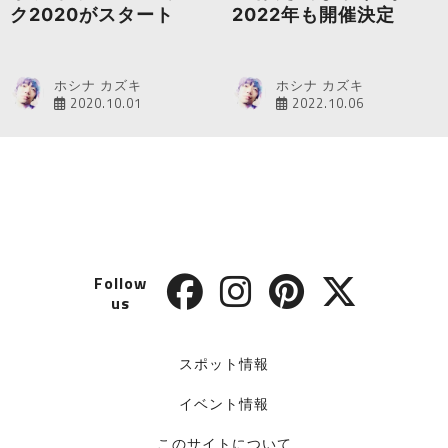
ク2020がスタート
2022年も開催決定
ホシナ カズキ
ホシナ カズキ
2020.10.01
2022.10.06
Follow
us
スポット情報
イベント情報
このサイトについて