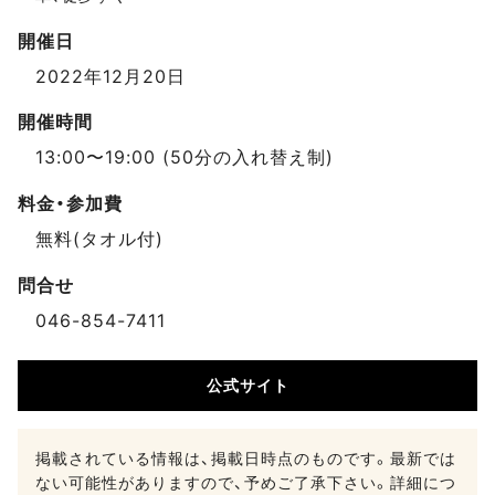
開催日
2022年12月20日
開催時間
13:00〜19:00 (50分の入れ替え制)
料金・参加費
無料(タオル付)
問合せ
046-854-7411
公式サイト
掲載されている情報は、掲載日時点のものです。最新では
ない可能性がありますので、予めご了承下さい。詳細につ