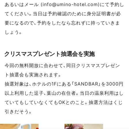
あるいはメール (info@umino-hotel.com)にて予約し
てください。当日は予約確認のために身分証明書が必
要になるので、予約をしたなら忘れずに持っていきま
しょう。
クリスマスプレゼント抽選会を実施
今回の無料開放に合わせて、同日クリスマスプレゼン
ト抽選会も実施されます。
抽選対象は、ホテルの1Fにある「SANDBAR」を3000円
以上利用した逗子、葉山の在住者。当日の温泉利用はし
ていてもしていなくてもOKとのこと。抽選方法はくじ
引きだそう。