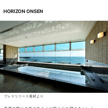
HORIZON ONSEN
プレスリリース素材より