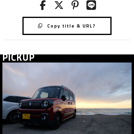
PICKUP