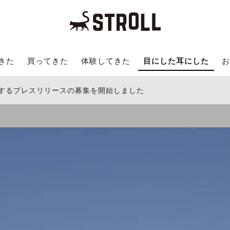
きた
買ってきた
体験してきた
目にした耳にした
お
関するプレスリリースの募集を開始しました