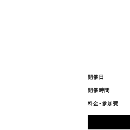
開催日
開催時間
料金・参加費