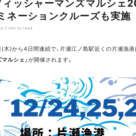
フィッシャーマンズマルシェ20
ミネーションクルーズも実施
t 2 min to read
24日(木)から4日間連続で、片瀬江ノ島駅近くの片瀬漁港
ズマルシェ
」が開催されます。