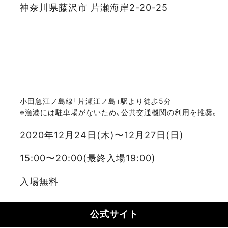
神奈川県藤沢市 片瀬海岸2-20-25
小田急江ノ島線「片瀬江ノ島」駅より徒歩5分
※漁港には駐車場がないため、公共交通機関の利用を推奨。
2020年12月24日(木)〜12月27日(日)
15:00〜20:00(最終入場19:00)
入場無料
公式サイト