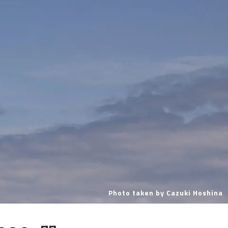
Photo taken by Cazuki Hoshina