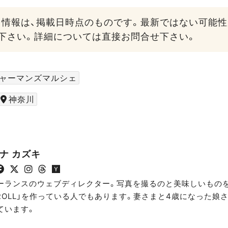
る情報は、掲載日時点のものです。最新ではない可能
下さい。詳細については直接お問合せ下さい。
ャーマンズマルシェ
神奈川
ナ カズキ
ーランスのウェブディレクター。写真を撮るのと美味しいもの
TROLL」を作っている人でもあります。妻さまと4歳になった娘
ています。