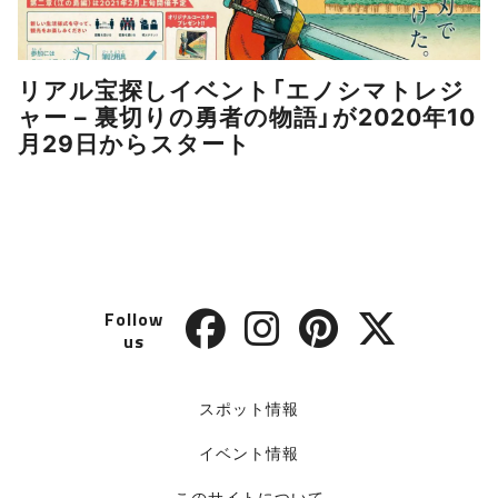
リアル宝探しイベント「エノシマトレジ
ャー – 裏切りの勇者の物語」が2020年10
月29日からスタート
Follow
us
スポット情報
イベント情報
このサイトについて