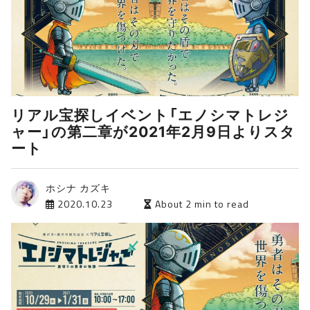
リアル宝探しイベント「エノシマトレジ
ャー」の第二章が2021年2月9日よりスタ
ート
ホシナ カズキ
2020.10.23
About 2 min to read