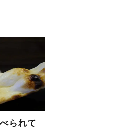
食べられて