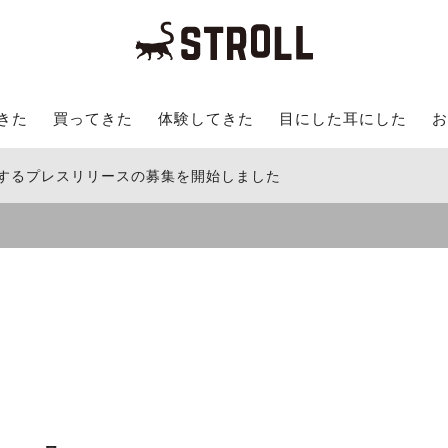
きた
買ってきた
体験してきた
目にした耳にした
お
関するプレスリリースの募集を開始しました