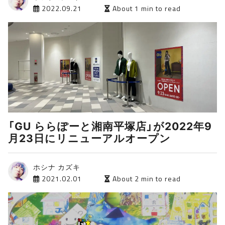
2022.09.21
About 1 min to read
「GU ららぽーと湘南平塚店」が2022年9
月23日にリニューアルオープン
ホシナ カズキ
2021.02.01
About 2 min to read