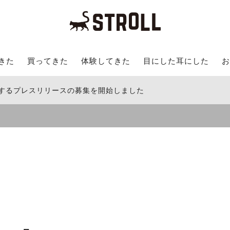
きた
買ってきた
体験してきた
目にした耳にした
お
関するプレスリリースの募集を開始しました