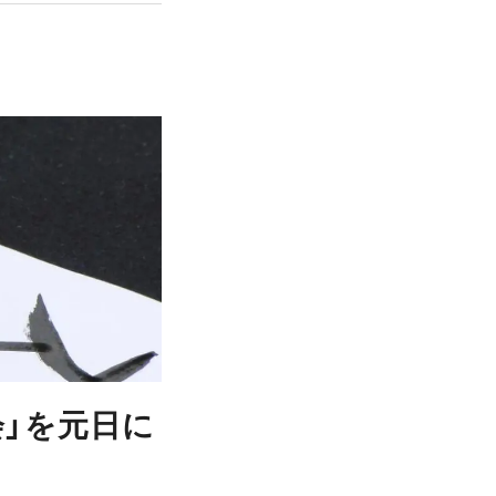
会」を元日に