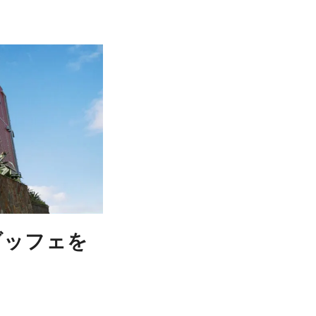
春ブッフェを