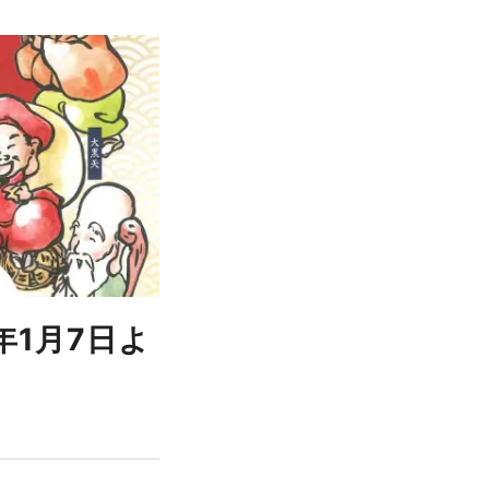
年1月7日よ