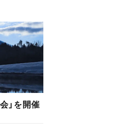
会」を開催