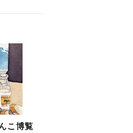
ゃんこ博覧