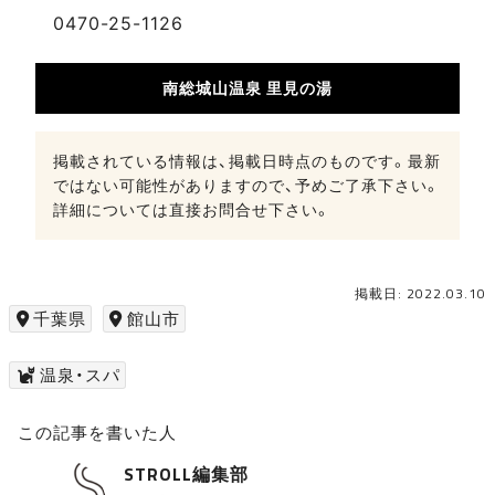
0470-25-1126
南総城山温泉 里見の湯
掲載されている情報は、掲載日時点のものです。最新
ではない可能性がありますので、予めご了承下さい。
詳細については直接お問合せ下さい。
掲載日: 2022.03.10
千葉県
館山市
温泉・スパ
この記事を書いた人
STROLL編集部