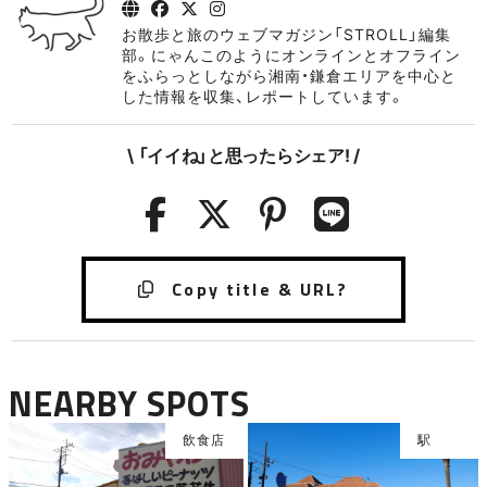
お散歩と旅のウェブマガジン「STROLL」編集
部。にゃんこのようにオンラインとオフライン
をふらっとしながら湘南・鎌倉エリアを中心と
した情報を収集、レポートしています。
\ 「イイね」と思ったらシェア! /
NEARBY SPOTS