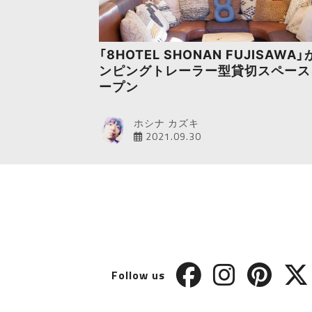
「8HOTEL SHONAN FUJISAWA
ンピングトレーラー型貸切スペース
ープン
ホシナ カズキ
2021.09.30
Follow us