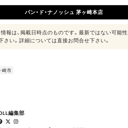
パン・ド・ナノッシュ 茅ヶ崎本店
る情報は、掲載日時点のものです。最新ではない可能
下さい。詳細については直接お問合せ下さい。
ヶ崎市
ROLL編集部