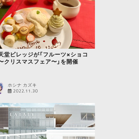
天堂ビレッジが「フルーツ×ショコ
〜クリスマスフェア〜」を開催
ホシナ カズキ
2022.11.30