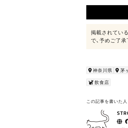
掲載されてい
で、予めご了承
神奈川県
茅
飲食店
この記事を書いた人
ST