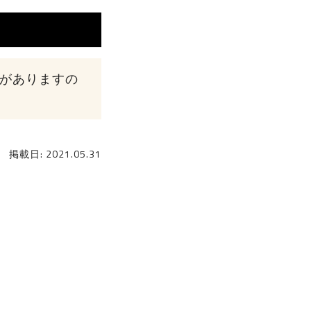
性がありますの
掲載日: 2021.05.31