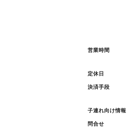
営業時間
定休日
決済手段
子連れ向け情報
問合せ