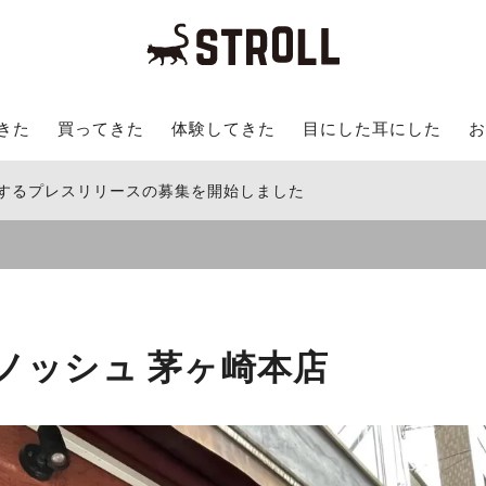
きた
買ってきた
体験してきた
目にした耳にした
お
関するプレスリリースの募集を開始しました
ノッシュ 茅ヶ崎本店