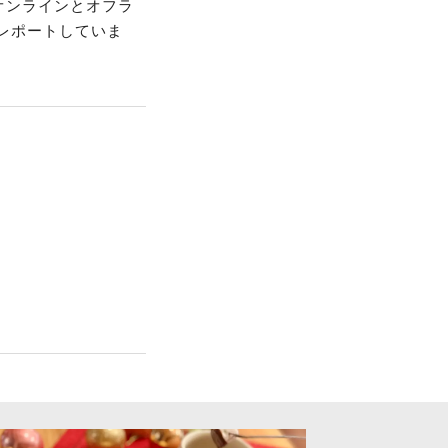
にオンラインとオフラ
レポートしていま