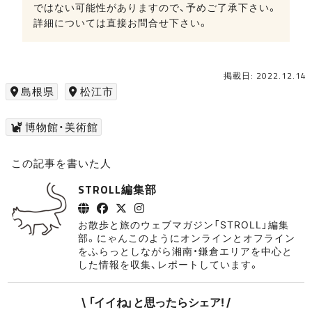
ではない可能性がありますので、予めご了承下さい。
詳細については直接お問合せ下さい。
掲載日: 2022.12.14
島根県
松江市
博物館・美術館
この記事を書いた人
STROLL編集部
お散歩と旅のウェブマガジン「STROLL」編集
部。にゃんこのようにオンラインとオフライン
をふらっとしながら湘南・鎌倉エリアを中心と
した情報を収集、レポートしています。
\ 「イイね」と思ったらシェア! /