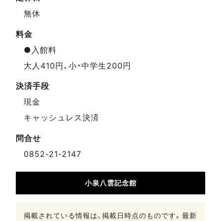
無休
料金
●入館料
大人410円、小・中学生200円
決済手段
現金
キャッシュレス決済
問合せ
0852-21-2147
小泉八雲記念館
掲載されている情報は、掲載日時点のものです。最新