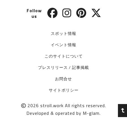
Follow
us
スポット情報
イベント情報
このサイトについて
プレスリリース / 記事掲載
お問合せ
サイトポリシー
2026
stroll.work
All rights reserved.
Developed & operated by
M-glam
.