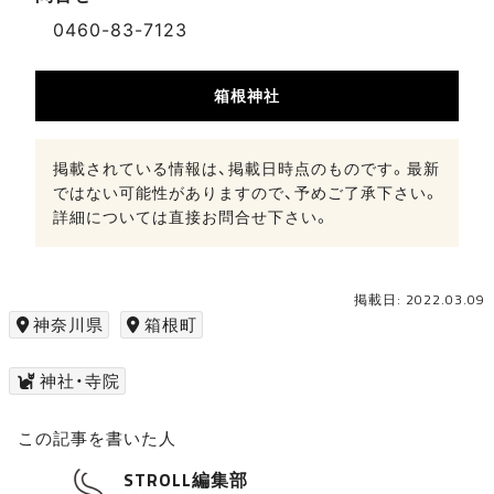
0460-83-7123
箱根神社
掲載されている情報は、掲載日時点のものです。最新
ではない可能性がありますので、予めご了承下さい。
詳細については直接お問合せ下さい。
掲載日: 2022.03.09
神奈川県
箱根町
神社・寺院
この記事を書いた人
STROLL編集部