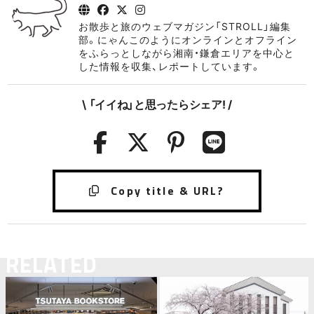
お散歩と旅のウェブマガジン「STROLL」編集
部。にゃんこのようにオンラインとオフライン
をふらっとしながら湘南・鎌倉エリアを中心と
した情報を収集、レポートしています。
\ 「イイね」と思ったらシェア! /
RELATED