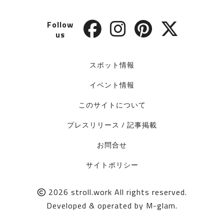
Follow
us
スポット情報
イベント情報
このサイトについて
プレスリリース / 記事掲載
お問合せ
サイトポリシー
2026
stroll.work
All rights reserved.
Developed & operated by
M-glam
.