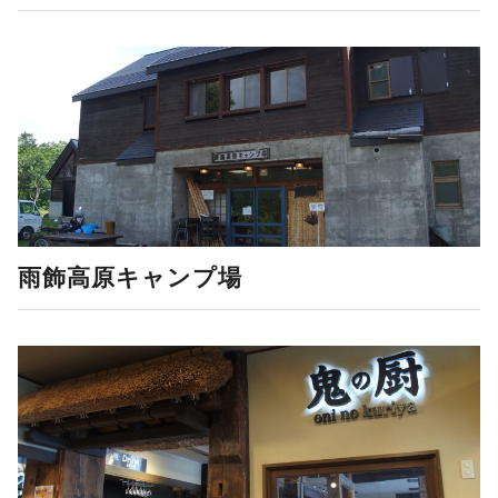
雨飾高原キャンプ場