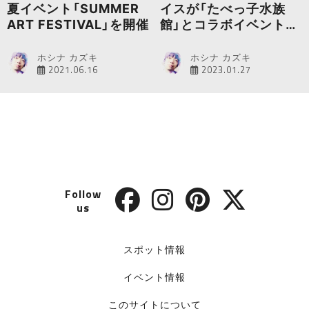
夏イベント「SUMMER
イスが「たべっ子水族
ART FESTIVAL」を開催
館」とコラボイベントを
開催
ホシナ カズキ
ホシナ カズキ
2021.06.16
2023.01.27
Follow
us
スポット情報
イベント情報
このサイトについて