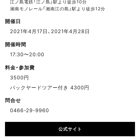
江ノ島電鉄「江ノ島」駅より徒歩10分
湘南モノレール「湘南江の島」駅より徒歩12分
開催日
2021年4月17日、2021年4月28日
開催時間
17:30〜20:00
料金・参加費
3500円
バックヤードツアー付き 4300円
問合せ
0466-29-9960
公式サイト