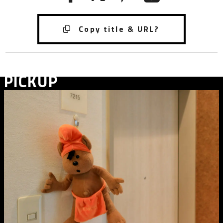
PICKUP