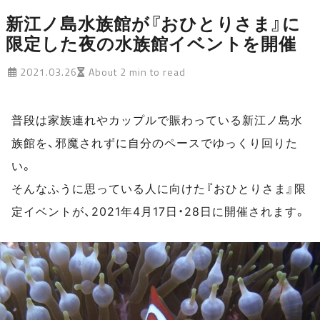
新江ノ島水族館が『おひとりさま』に
限定した夜の水族館イベントを開催
2021.03.26
About 2 min to read
普段は家族連れやカップルで賑わっている新江ノ島水
族館を、邪魔されずに自分のペースでゆっくり回りた
い。
そんなふうに思っている人に向けた『おひとりさま』限
定イベントが、2021年4月17日・28日に開催されます。