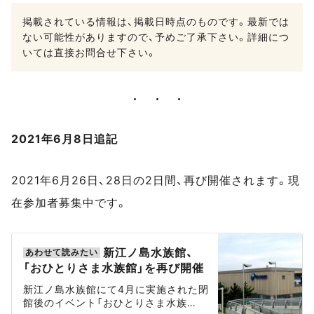
掲載されている情報は、掲載日時点のものです。最新では
ない可能性がありますので、予めご了承下さい。詳細につ
いては直接お問合せ下さい。
2021年6月8日追記
2021年6月26日、28日の2日間、再び開催されます。現
在参加者募集中です。
新江ノ島水族館、
「おひとりさま水族館」を再び開催
新江ノ島水族館にて4月に実施された閉
館後のイベント「おひとりさま水族