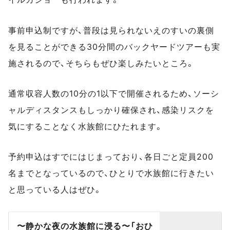
事前申込制ですが、普段は見られないえのすいの裏側
を見ることができる30分間のバックヤードツアーも実
施されるので、そちらもぜひ楽しみたいところ。
通常収容人数の10分の1以下で開催されるため、ソーシ
ャルディスタンスもしっかり確保され、感染リスクを
気にすることなく水族館にひたれます。
予約申込はすでにはじまっており、各日ごと定員200
名までとなっているので、ひとりで水族館に行きたい
と思っている人はぜひ。
〜静かな夜の水族館に浸る〜「おひ