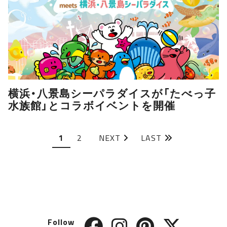
横浜・八景島シーパラダイスが「たべっ子
水族館」とコラボイベントを開催
1
2
NEXT
LAST
Follow