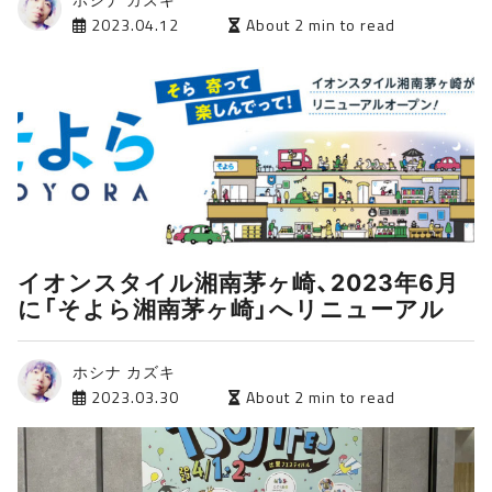
2023.04.12
About 2 min to read
イオンスタイル湘南茅ヶ崎、2023年6月
に「そよら湘南茅ヶ崎」へリニューアル
ホシナ カズキ
2023.03.30
About 2 min to read