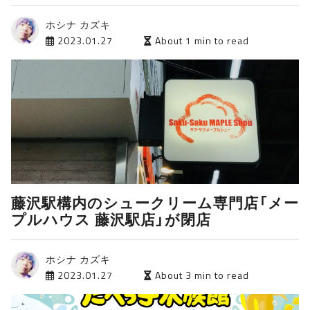
ホシナ カズキ
2023.01.27
About 1 min to read
藤沢駅構内のシュークリーム専門店「メー
プルハウス 藤沢駅店」が閉店
ホシナ カズキ
2023.01.27
About 3 min to read