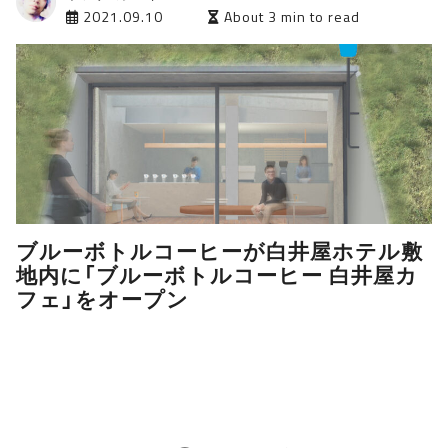
2021.09.10
About 3 min to read
ブルーボトルコーヒーが白井屋ホテル敷
地内に「ブルーボトルコーヒー 白井屋カ
フェ」をオープン