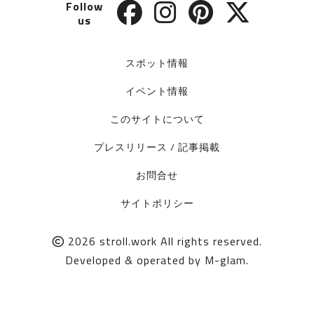
Follow
us
スポット情報
イベント情報
このサイトについて
プレスリリース / 記事掲載
お問合せ
サイトポリシー
2026
stroll.work
All rights reserved.
Developed & operated by
M-glam
.