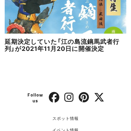
延期決定していた「江の島流鏑馬武者行
列」が2021年11月20日に開催決定
Follow
us
スポット情報
イベント情報