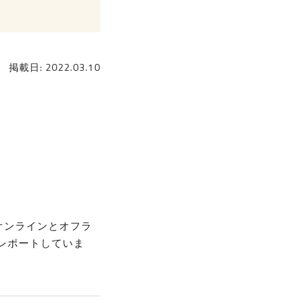
掲載日: 2022.03.10
にオンラインとオフラ
レポートしていま