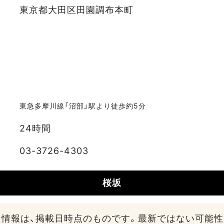
東京都大田区田園調布本町
スポットデータ
東急多摩川線「沼部」駅より徒歩約5分
24時間
03-3726-4303
桜坂
る情報は、掲載日時点のものです。最新ではない可能