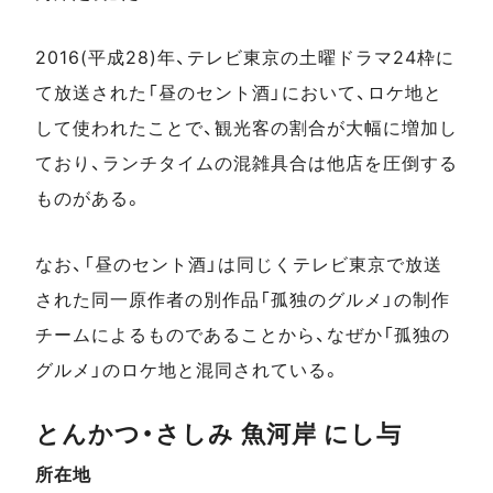
2016(平成28)年、テレビ東京の土曜ドラマ24枠に
て放送された「昼のセント酒」において、ロケ地と
して使われたことで、観光客の割合が大幅に増加し
ており、ランチタイムの混雑具合は他店を圧倒する
ものがある。
なお、「昼のセント酒」は同じくテレビ東京で放送
された同一原作者の別作品「孤独のグルメ」の制作
チームによるものであることから、なぜか「孤独の
グルメ」のロケ地と混同されている。
とんかつ・さしみ 魚河岸 にし与
所在地
スポットデータ