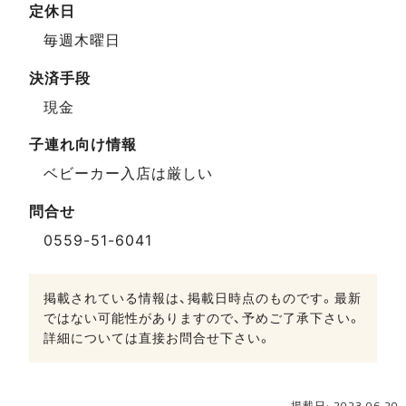
定休日
毎週木曜日
決済手段
現金
子連れ向け情報
ベビーカー入店は厳しい
問合せ
0559-51-6041
掲載されている情報は、掲載日時点のものです。最新
ではない可能性がありますので、予めご了承下さい。
詳細については直接お問合せ下さい。
掲載日: 2023.06.20