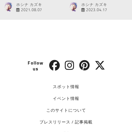
ホシナ カズキ
ホシナ カズキ
2021.08.07
2023.04.17
Follow
us
スポット情報
イベント情報
このサイトについて
プレスリリース / 記事掲載