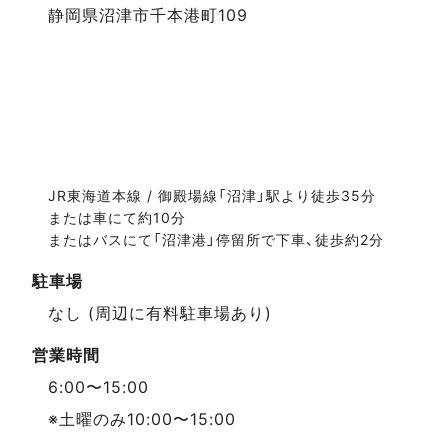
静岡県沼津市千本港町109
JR東海道本線 / 御殿場線「沼津」駅より徒歩35分
または車にて約10分
またはバスにて「沼津港」停留所で下車、徒歩約2分
駐車場
なし (周辺に有料駐車場あり)
営業時間
6:00〜15:00
※土曜のみ10:00〜15:00