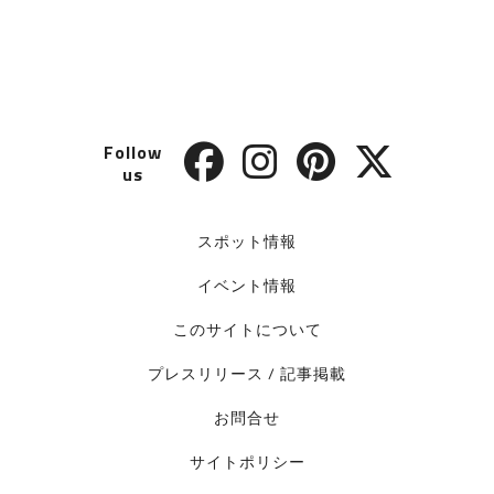
Follow
us
スポット情報
イベント情報
このサイトについて
プレスリリース / 記事掲載
お問合せ
サイトポリシー