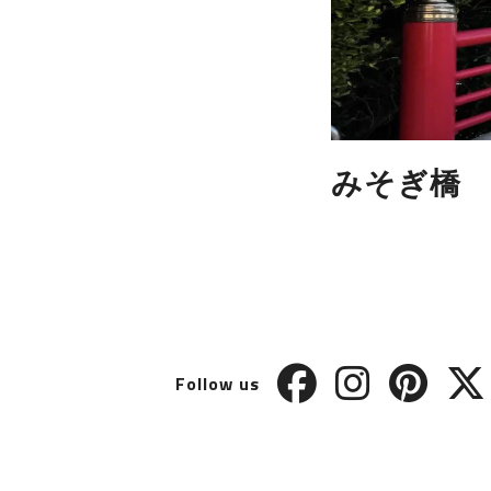
みそぎ橋
Follow us