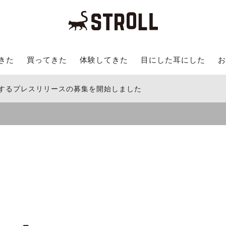
きた
買ってきた
体験してきた
目にした耳にした
お
関するプレスリリースの募集を開始しました