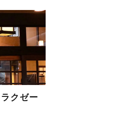
リラクゼー