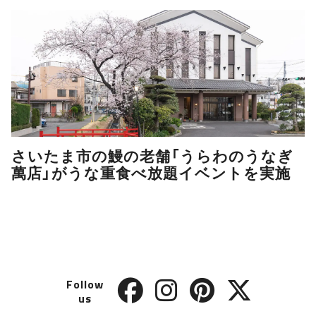
さいたま市の鰻の老舗「うらわのうなぎ
萬店」がうな重食べ放題イベントを実施
Follow
us